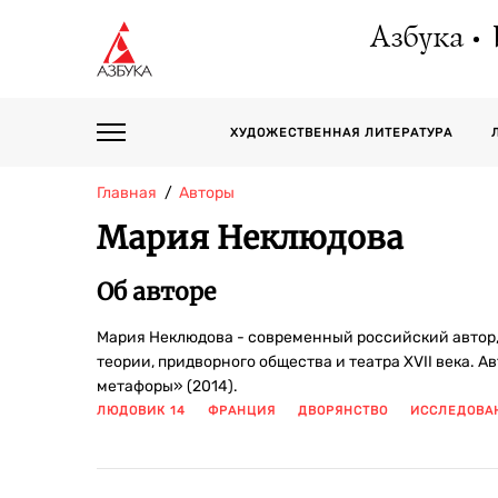
Азбука
ХУДОЖЕСТВЕННАЯ ЛИТЕРАТУРА
Главная
Авторы
Мария Неклюдова
Об авторе
Мария Неклюдова - современный российский автор, 
теории, придворного общества и театра XVII века. А
метафоры» (2014).
ЛЮДОВИК 14
ФРАНЦИЯ
ДВОРЯНСТВО
ИССЛЕДОВА