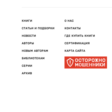
КНИГИ
О НАС
СТАТЬИ И ПОДБОРКИ
КОНТАКТЫ
НОВОСТИ
ГДЕ КУПИТЬ КНИГИ
АВТОРЫ
СЕРТИФИКАЦИЯ
НОВЫМ АВТОРАМ
КАРТА САЙТА
БИБЛИОТЕКАМ
СЕРИИ
АРХИВ