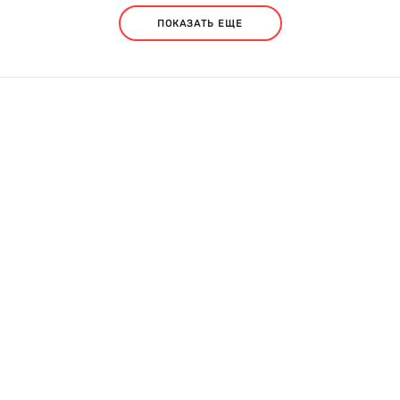
ПОКАЗАТЬ ЕЩЕ