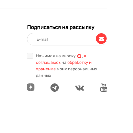
Подписаться на рассылку
Нажимая на кнопку
,
я
соглашаюсь
на
обработку и
хранение
моих персональных
данных