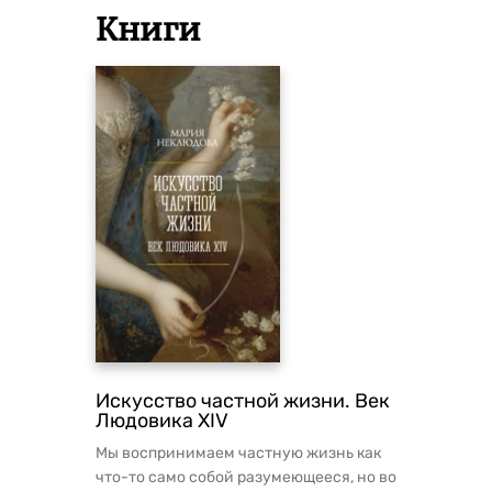
Книги
Искусство частной жизни. Век
Людовика XIV
Мы воспринимаем частную жизнь как
что-то само собой разумеющееся, но во