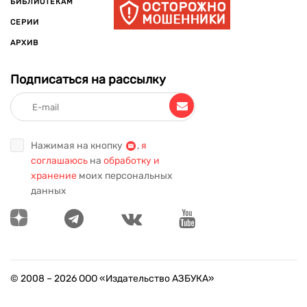
БИБЛИОТЕКАМ
СЕРИИ
АРХИВ
Подписаться на рассылку
Нажимая на кнопку
,
я
соглашаюсь
на
обработку и
хранение
моих персональных
данных
© 2008 –
2026
ООО «Издательство АЗБУКА»