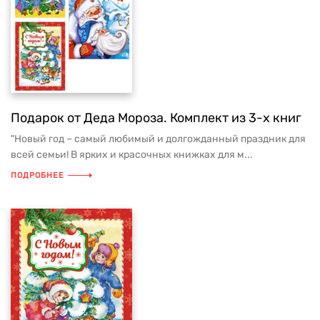
Подарок от Деда Мороза. Комплект из 3-х книг
"Новый год – самый любимый и долгожданный праздник для
всей семьи! В ярких и красочных книжках для м...
ПОДРОБНЕЕ