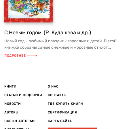
С Новым годом! (Р. Кудашева и др.)
Новый год – любимый праздник взрослых и детей. В этой
книжке собраны самые снежные и морозные стихот...
ПОДРОБНЕЕ
КНИГИ
О НАС
СТАТЬИ И ПОДБОРКИ
КОНТАКТЫ
НОВОСТИ
ГДЕ КУПИТЬ КНИГИ
АВТОРЫ
СЕРТИФИКАЦИЯ
НОВЫМ АВТОРАМ
КАРТА САЙТА