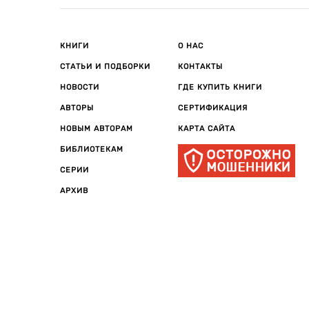
КНИГИ
О НАС
СТАТЬИ И ПОДБОРКИ
КОНТАКТЫ
НОВОСТИ
ГДЕ КУПИТЬ КНИГИ
АВТОРЫ
СЕРТИФИКАЦИЯ
НОВЫМ АВТОРАМ
КАРТА САЙТА
БИБЛИОТЕКАМ
СЕРИИ
АРХИВ