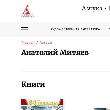
Азбука
ХУДОЖЕСТВЕННАЯ ЛИТЕРАТУРА
Главная
Авторы
Анатолий Митяев
Книги