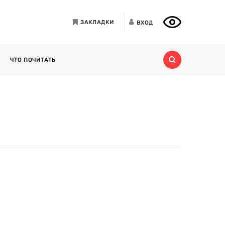
ЗАКЛАДКИ
ВХОД
ЧТО ПОЧИТАТЬ