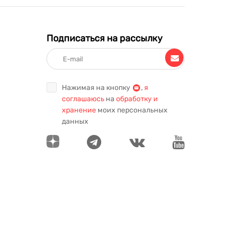
Подписаться на рассылку
Нажимая на кнопку
,
я
соглашаюсь
на
обработку и
хранение
моих персональных
данных