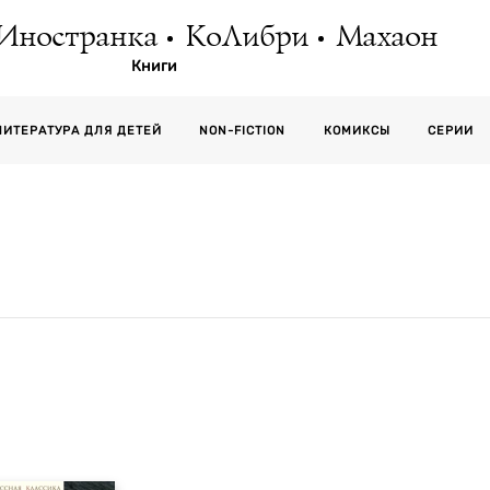
Иностранка
КоЛибри
Махаон
Книги
СЕРИИ
ЛИТЕРАТУРА ДЛЯ ДЕТЕЙ
NON-FICTION
КОМИКСЫ