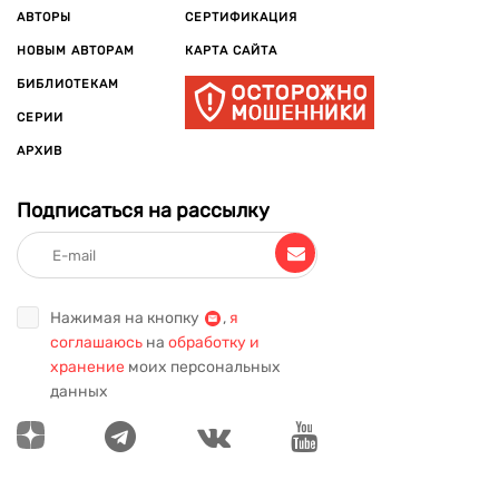
АВТОРЫ
СЕРТИФИКАЦИЯ
НОВЫМ АВТОРАМ
КАРТА САЙТА
БИБЛИОТЕКАМ
СЕРИИ
АРХИВ
Подписаться на рассылку
Нажимая на кнопку
,
я
соглашаюсь
на
обработку и
хранение
моих персональных
данных