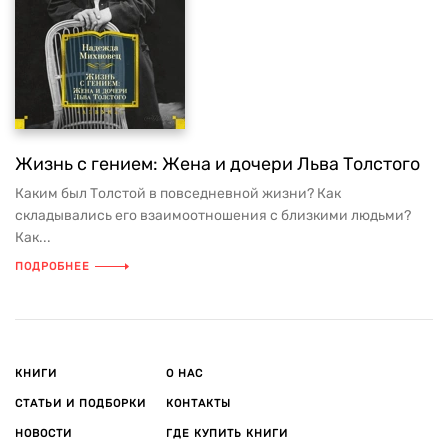
Жизнь с гением: Жена и дочери Льва Толстого
Каким был Толстой в повседневной жизни? Как
складывались его взаимоотношения с близкими людьми?
Как...
ПОДРОБНЕЕ
КНИГИ
О НАС
СТАТЬИ И ПОДБОРКИ
КОНТАКТЫ
НОВОСТИ
ГДЕ КУПИТЬ КНИГИ