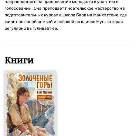
направленного на привлечение молодежи к участию в
голосовании. Она преподает писательское мастерство на
подготовительных курсах в школе Бард на Манхэттене, где
живет со своей семьей и собакой по кличке Мун, которая
регулярно выгуливает ее.
Книги