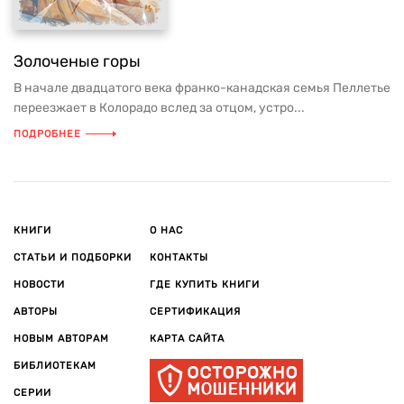
Золоченые горы
В начале двадцатого века франко-канадская семья Пеллетье
переезжает в Колорадо вслед за отцом, устро...
ПОДРОБНЕЕ
КНИГИ
О НАС
СТАТЬИ И ПОДБОРКИ
КОНТАКТЫ
НОВОСТИ
ГДЕ КУПИТЬ КНИГИ
АВТОРЫ
СЕРТИФИКАЦИЯ
НОВЫМ АВТОРАМ
КАРТА САЙТА
БИБЛИОТЕКАМ
СЕРИИ