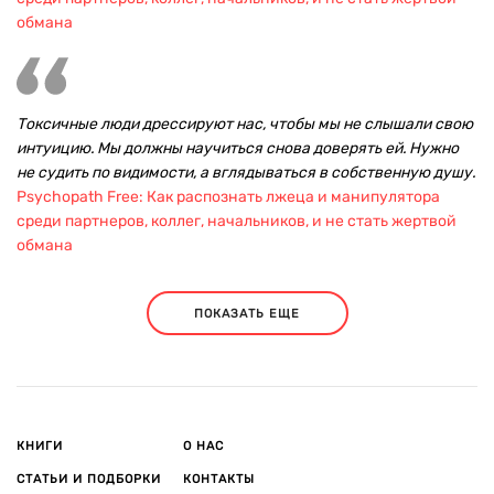
обмана
Токсичные люди дрессируют нас, чтобы мы не слышали свою
интуицию. Мы должны научиться снова доверять ей. Нужно
не судить по видимости, а вглядываться в собственную душу.
Psychopath Free: Как распознать лжеца и манипулятора
среди партнеров, коллег, начальников, и не стать жертвой
обмана
ПОКАЗАТЬ ЕЩЕ
КНИГИ
О НАС
СТАТЬИ И ПОДБОРКИ
КОНТАКТЫ