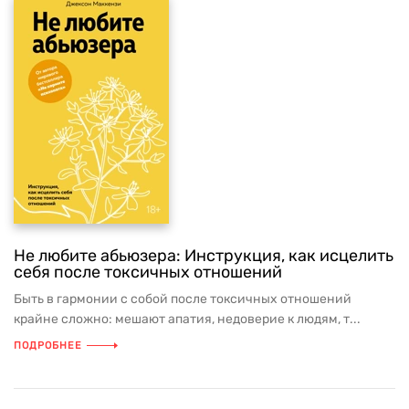
Не любите абьюзера: Инструкция, как исцелить
себя после токсичных отношений
Быть в гармонии с собой после токсичных отношений
крайне сложно: мешают апатия, недоверие к людям, т...
ПОДРОБНЕЕ