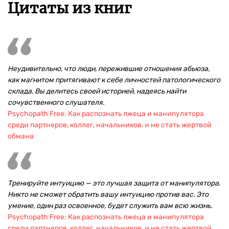
Цитаты из книг
Неудивительно, что люди, пережившие отношения абьюза,
как магнитом притягивают к себе личностей патологического
склада. Вы делитесь своей историей, надеясь найти
сочувственного слушателя.
Psychopath Free: Как распознать лжеца и манипулятора
среди партнеров, коллег, начальников, и не стать жертвой
обмана
Тренируйте интуицию — это лучшая защита от манипулятора.
Никто не сможет обратить вашу интуицию против вас. Это
умение, один раз освоенное, будет служить вам всю жизнь.
Psychopath Free: Как распознать лжеца и манипулятора
среди партнеров, коллег, начальников, и не стать жертвой