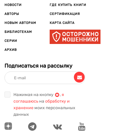
НОВОСТИ
ГДЕ КУПИТЬ КНИГИ
АВТОРЫ
СЕРТИФИКАЦИЯ
НОВЫМ АВТОРАМ
КАРТА САЙТА
БИБЛИОТЕКАМ
СЕРИИ
АРХИВ
Подписаться на рассылку
Нажимая на кнопку
,
я
соглашаюсь
на
обработку и
хранение
моих персональных
данных