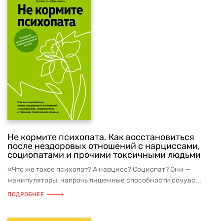
Не кормите психопата. Как восстановиться
после нездоровых отношений с нарциссами,
социопатами и прочими токсичными людьми
«Что же такое психопат? А нарцисс? Социопат? Они —
манипуляторы, напрочь лишенные способности сочувс...
ПОДРОБНЕЕ