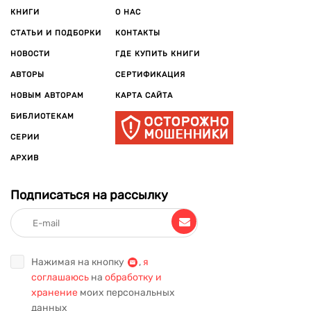
КНИГИ
О НАС
СТАТЬИ И ПОДБОРКИ
КОНТАКТЫ
НОВОСТИ
ГДЕ КУПИТЬ КНИГИ
АВТОРЫ
СЕРТИФИКАЦИЯ
НОВЫМ АВТОРАМ
КАРТА САЙТА
БИБЛИОТЕКАМ
СЕРИИ
АРХИВ
Подписаться на рассылку
Нажимая на кнопку
,
я
соглашаюсь
на
обработку и
хранение
моих персональных
данных