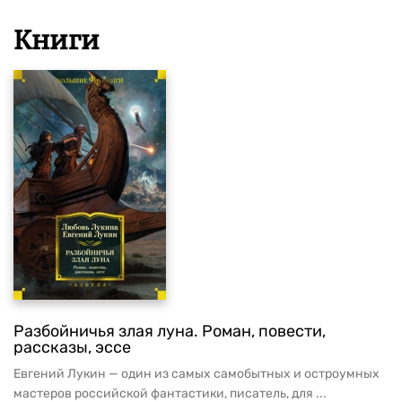
Книги
Разбойничья злая луна. Роман, повести,
рассказы, эссе
Евгений Лукин — один из самых самобытных и остроумных
мастеров российской фантастики, писатель, для ...