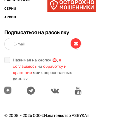
БИБЛИОТЕКАМ
СЕРИИ
АРХИВ
Подписаться на рассылку
Нажимая на кнопку
,
я
соглашаюсь
на
обработку и
хранение
моих персональных
данных
© 2008 –
2026
ООО «Издательство АЗБУКА»