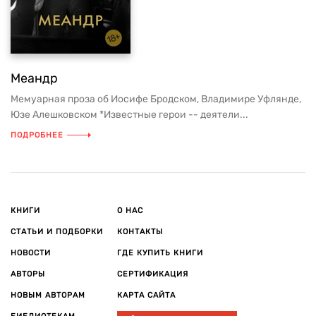
Меандр
Мемуарная проза об Иосифе Бродском, Владимире Уфлянде,
Юзе Алешковском *Известные герои -- деятели...
ПОДРОБНЕЕ
КНИГИ
О НАС
СТАТЬИ И ПОДБОРКИ
КОНТАКТЫ
НОВОСТИ
ГДЕ КУПИТЬ КНИГИ
АВТОРЫ
СЕРТИФИКАЦИЯ
НОВЫМ АВТОРАМ
КАРТА САЙТА