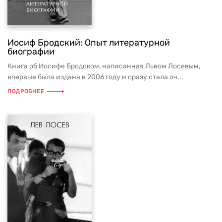
Иосиф Бродский: Опыт литературной
биографии
Книга об Иосифе Бродском, написанная Львом Лосевым,
впервые была издана в 2006 году и сразу стала оч...
ПОДРОБНЕЕ