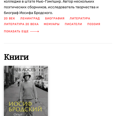
колледже в штате Нью-Гэмпшир. Автор нескольких
поэтических сборников, исследователь творчества и
биограф Иосифа Бродского.
20 ВЕК
ЛЕНИНГРАД
БИОГРАФИЯ
ЛИТЕРАТУРА
ЛИТЕРАТУРА 20 ВЕКА
МЕМУАРЫ
ПИСАТЕЛИ
ПОЭЗИЯ
ЭМИГРАНТСКАЯ ПРОЗА
ЭМИГРАЦИЯ
ЭССЕ
ПОКАЗАТЬ ЕЩЕ
Книги