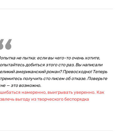
опытка не пытка: если вы чего-то очень хотите,
опытайтесь добиться этого сто раз. Вы написали
еликий американский роман? Превосходно! Теперь
тремитесь получить сто писем об отказе. Поверьте
не — это возможно.
шибаться намеренно, выигрывать уверенно. Как
звлечь выгоду из творческого беспорядка