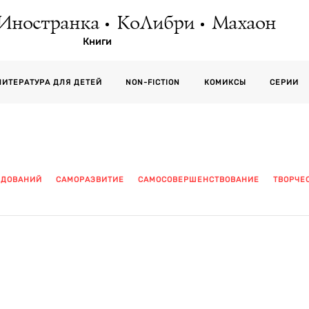
Иностранка
КоЛибри
Махаон
Книги
СЕРИИ
ЛИТЕРАТУРА ДЛЯ ДЕТЕЙ
NON-FICTION
КОМИКСЫ
ЕДОВАНИЙ
САМОРАЗВИТИЕ
САМОСОВЕРШЕНСТВОВАНИЕ
ТВОРЧЕ