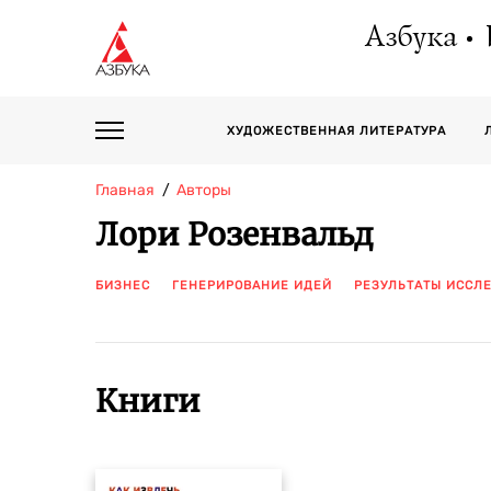
Азбука
ХУДОЖЕСТВЕННАЯ ЛИТЕРАТУРА
Главная
Авторы
Лори Розенвальд
БИЗНЕС
ГЕНЕРИРОВАНИЕ ИДЕЙ
РЕЗУЛЬТАТЫ ИССЛ
Книги