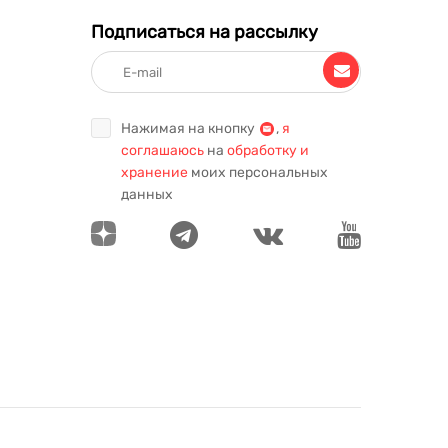
Подписаться на рассылку
Нажимая на кнопку
,
я
соглашаюсь
на
обработку и
хранение
моих персональных
данных