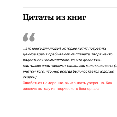
Цитаты из книг
...это книга для людей, которые хотят потратить
ценное время пребывания на планете, творя нечто
радостное и осмысленное, то, что делает их…
настолько счастливыми, насколько можно ожидать (
учетом того, что мир всегда был и остается юдолью
скорби).
Ошибаться намеренно, выигрывать уверенно. Как
извлечь выгоду из творческого беспорядка