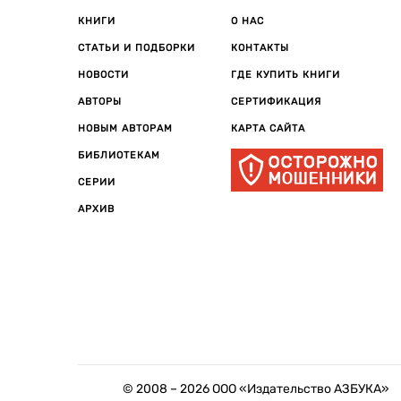
КНИГИ
О НАС
СТАТЬИ И ПОДБОРКИ
КОНТАКТЫ
НОВОСТИ
ГДЕ КУПИТЬ КНИГИ
АВТОРЫ
СЕРТИФИКАЦИЯ
НОВЫМ АВТОРАМ
КАРТА САЙТА
БИБЛИОТЕКАМ
СЕРИИ
АРХИВ
© 2008 –
2026
ООО «Издательство АЗБУКА»