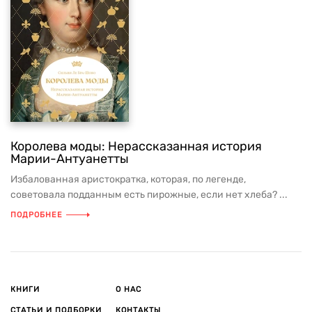
Королева моды: Нерассказанная история
Марии-Антуанетты
Избалованная аристократка, которая, по легенде,
советовала подданным есть пирожные, если нет хлеба? ...
ПОДРОБНЕЕ
КНИГИ
О НАС
СТАТЬИ И ПОДБОРКИ
КОНТАКТЫ