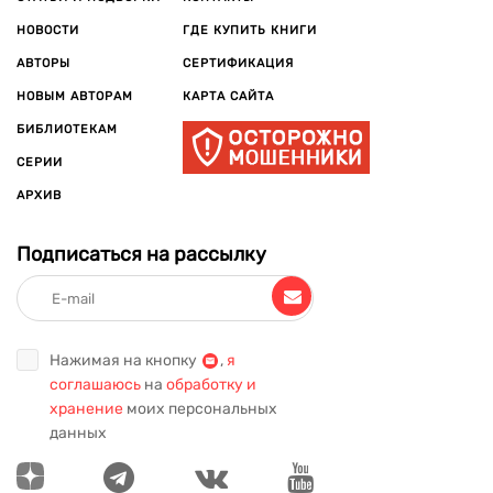
НОВОСТИ
ГДЕ КУПИТЬ КНИГИ
АВТОРЫ
СЕРТИФИКАЦИЯ
НОВЫМ АВТОРАМ
КАРТА САЙТА
БИБЛИОТЕКАМ
СЕРИИ
АРХИВ
Подписаться на рассылку
Нажимая на кнопку
,
я
соглашаюсь
на
обработку и
хранение
моих персональных
данных