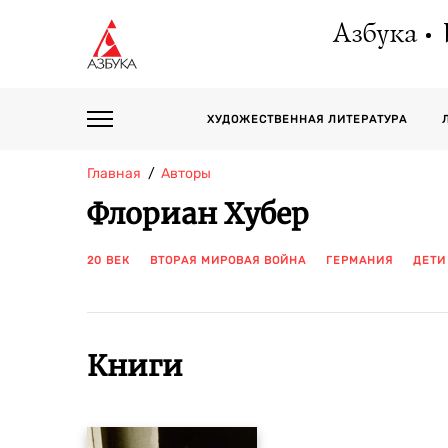
Азбука
ХУДОЖЕСТВЕННАЯ ЛИТЕРАТУРА
Главная
Авторы
Флориан Хубер
20 ВЕК
ВТОРАЯ МИРОВАЯ ВОЙНА
ГЕРМАНИЯ
ДЕТИ
Книги