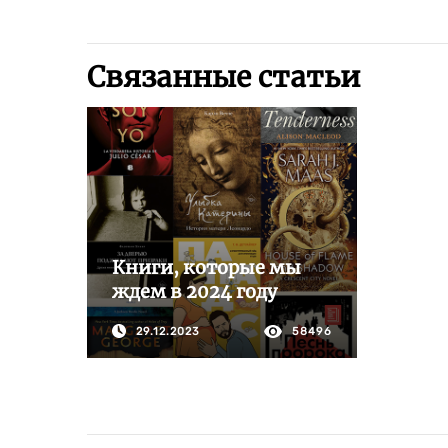
Связанные статьи
Книги, которые мы
ждем в 2024 году
29.12.2023
58496