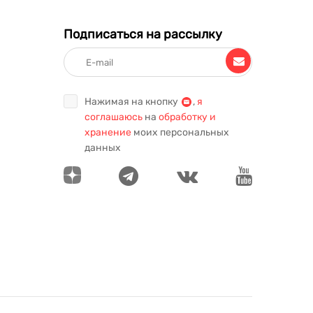
Подписаться на рассылку
Нажимая на кнопку
,
я
соглашаюсь
на
обработку и
хранение
моих персональных
данных