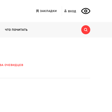
ЗАКЛАДКИ
ВХОД
ЧТО ПОЧИТАТЬ
ВА ОЧЕВИДЦЕВ