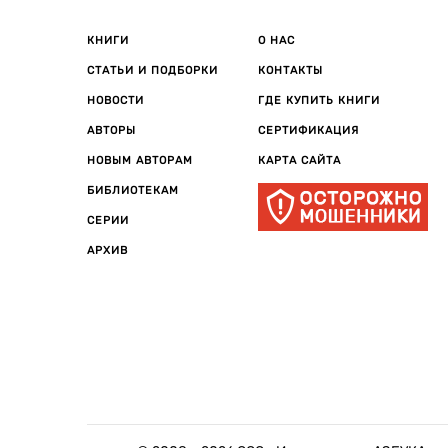
КНИГИ
О НАС
СТАТЬИ И ПОДБОРКИ
КОНТАКТЫ
НОВОСТИ
ГДЕ КУПИТЬ КНИГИ
АВТОРЫ
СЕРТИФИКАЦИЯ
НОВЫМ АВТОРАМ
КАРТА САЙТА
БИБЛИОТЕКАМ
СЕРИИ
АРХИВ