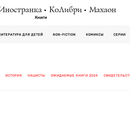
Иностранка
КоЛибри
Махаон
Книги
СЕРИИ
ЛИТЕРАТУРА ДЛЯ ДЕТЕЙ
NON-FICTION
КОМИКСЫ
ИСТОРИЯ
НАЦИСТЫ
ОЖИДАЕМЫЕ КНИГИ 2024
СВИДЕТЕЛЬСТ