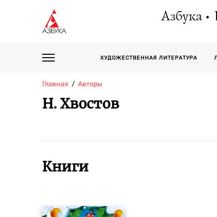
Азбука
ХУДОЖЕСТВЕННАЯ ЛИТЕРАТУРА
Главная
Авторы
Н. Хвостов
Книги