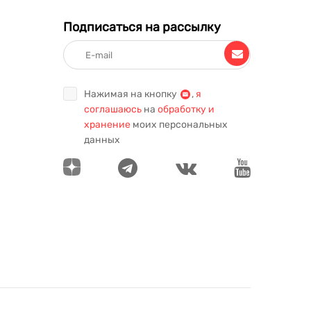
Подписаться на рассылку
Нажимая на кнопку
,
я
соглашаюсь
на
обработку и
хранение
моих персональных
данных