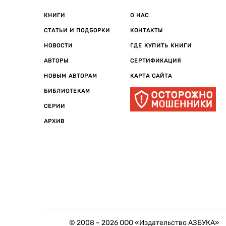
КНИГИ
О НАС
СТАТЬИ И ПОДБОРКИ
КОНТАКТЫ
НОВОСТИ
ГДЕ КУПИТЬ КНИГИ
АВТОРЫ
СЕРТИФИКАЦИЯ
НОВЫМ АВТОРАМ
КАРТА САЙТА
БИБЛИОТЕКАМ
СЕРИИ
АРХИВ
© 2008 –
2026
ООО «Издательство АЗБУКА»