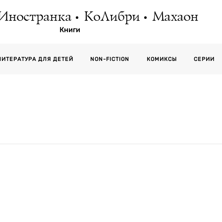
Иностранка
КоЛибри
Махаон
Книги
СЕРИИ
ЛИТЕРАТУРА ДЛЯ ДЕТЕЙ
NON-FICTION
КОМИКСЫ