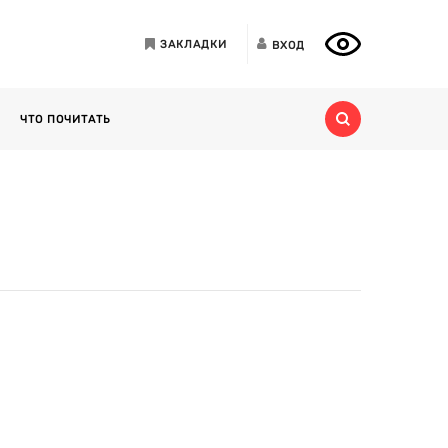
ЗАКЛАДКИ
ВХОД
ЧТО ПОЧИТАТЬ