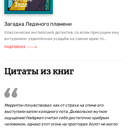
Загадка Ледяного пламени
Классически английский детектив, со всем присущим ему
антуражем: уединённая усадьба на самом краю то...
ПОДРОБНЕЕ
Цитаты из книг
Мерритон почувствовал, как от страха на спине его
выступили капли холодного пота. Дьявольски жуткое
ощущение! Найджел считал себя достаточно храбрым
человеком, однако этот огонь на просторах болот не могло