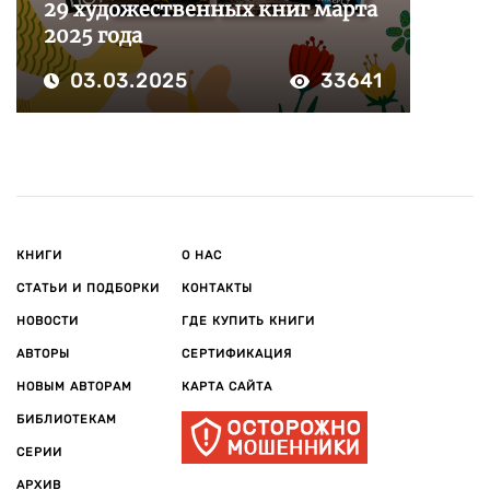
29 художественных книг марта
2025 года
03.03.2025
33641
КНИГИ
О НАС
СТАТЬИ И ПОДБОРКИ
КОНТАКТЫ
НОВОСТИ
ГДЕ КУПИТЬ КНИГИ
АВТОРЫ
СЕРТИФИКАЦИЯ
НОВЫМ АВТОРАМ
КАРТА САЙТА
БИБЛИОТЕКАМ
СЕРИИ
АРХИВ