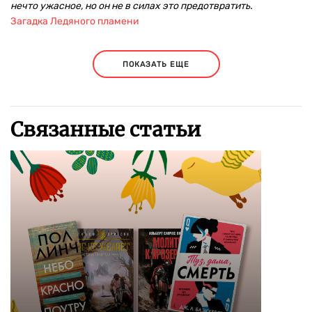
нечто ужасное, но он не в силах это предотвратить.
Загадка Ледяного пламени
ПОКАЗАТЬ ЕЩЕ
Связанные статьи