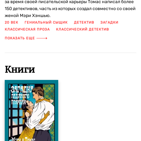
за время своей писательской карьеры Томас написал более
150 детективов, часть из которых создал совместно со своей
женой Мэри Хэншью.
20 ВЕК
ГЕНИАЛЬНЫЙ СЫЩИК
ДЕТЕКТИВ
ЗАГАДКИ
КЛАССИЧЕСКАЯ ПРОЗА
КЛАССИЧЕСКИЙ ДЕТЕКТИВ
ЛИТЕРАТУРА 20 ВЕКА
РАССЛЕДОВАНИЕ
ПОКАЗАТЬ ЕЩЕ
Книги