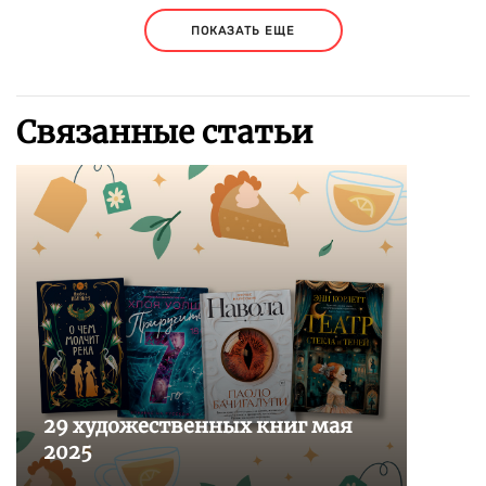
ПОКАЗАТЬ ЕЩЕ
Связанные статьи
29 художественных книг мая
2025