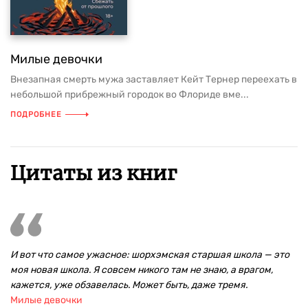
Милые девочки
Внезапная смерть мужа заставляет Кейт Тернер переехать в
небольшой прибрежный городок во Флориде вме...
ПОДРОБНЕЕ
Цитаты из книг
И вот что самое ужасное: шорхэмская старшая школа — это
моя новая школа. Я совсем никого там не знаю, а врагом,
кажется, уже обзавелась. Может быть, даже тремя.
Милые девочки