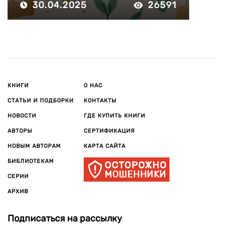
30.04.2025
26591
КНИГИ
О НАС
СТАТЬИ И ПОДБОРКИ
КОНТАКТЫ
НОВОСТИ
ГДЕ КУПИТЬ КНИГИ
АВТОРЫ
СЕРТИФИКАЦИЯ
НОВЫМ АВТОРАМ
КАРТА САЙТА
БИБЛИОТЕКАМ
СЕРИИ
АРХИВ
Подписаться на рассылку