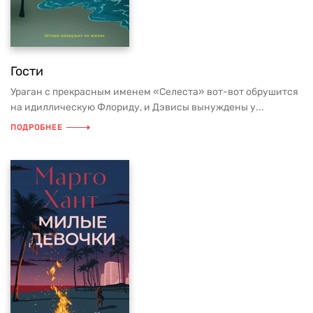
Гости
Ураган с прекрасным именем «Селеста» вот-вот обрушится
на идиллическую Флориду, и Дэвисы вынуждены у...
ПОДРОБНЕЕ