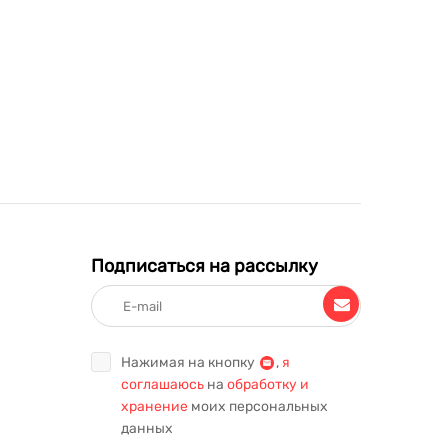
Подписаться на рассылку
Нажимая на кнопку
,
я
соглашаюсь
на
обработку и
хранение
моих персональных
данных