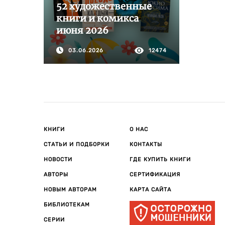
52 художественные
книги и комикса
июня 2026
03.06.2026
12474
КНИГИ
О НАС
СТАТЬИ И ПОДБОРКИ
КОНТАКТЫ
НОВОСТИ
ГДЕ КУПИТЬ КНИГИ
АВТОРЫ
СЕРТИФИКАЦИЯ
НОВЫМ АВТОРАМ
КАРТА САЙТА
БИБЛИОТЕКАМ
СЕРИИ