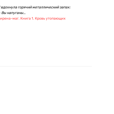
 вдохнула горячий металлический запах:
 Вы напуганы...
ирена-маг. Книга 1. Кровь утопающих