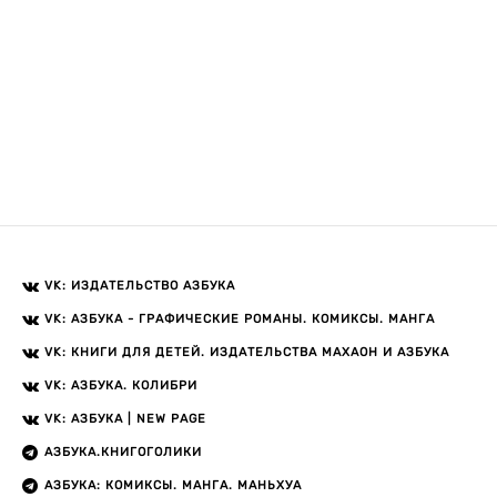
VK: ИЗДАТЕЛЬСТВО АЗБУКА
VK: АЗБУКА - ГРАФИЧЕСКИЕ РОМАНЫ. КОМИКСЫ. МАНГА
VK: КНИГИ ДЛЯ ДЕТЕЙ. ИЗДАТЕЛЬСТВА МАХАОН И АЗБУКА
VK: АЗБУКА. КОЛИБРИ
VK: АЗБУКА | NEW PAGE
АЗБУКА.КНИГОГОЛИКИ
АЗБУКА: КОМИКСЫ. МАНГА. МАНЬХУА