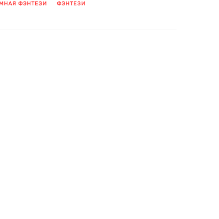
МНАЯ ФЭНТЕЗИ
ФЭНТЕЗИ