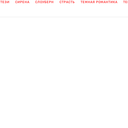
НТЕЗИ
СИРЕНА
СЛОУБЕРН
СТРАСТЬ
ТЕМНАЯ РОМАНТИКА
ТЕ