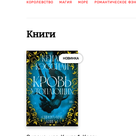
КОРОЛЕВСТВО
МАГИЯ
МОРЕ
РОМАНТИЧЕСКОЕ ФЭ
Книги
НОВИНКА