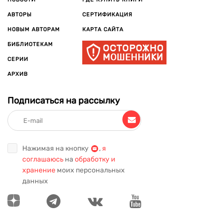
АВТОРЫ
СЕРТИФИКАЦИЯ
НОВЫМ АВТОРАМ
КАРТА САЙТА
БИБЛИОТЕКАМ
СЕРИИ
АРХИВ
Подписаться на рассылку
Нажимая на кнопку
,
я
соглашаюсь
на
обработку и
хранение
моих персональных
данных