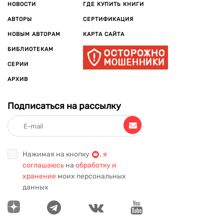
НОВОСТИ
ГДЕ КУПИТЬ КНИГИ
АВТОРЫ
СЕРТИФИКАЦИЯ
НОВЫМ АВТОРАМ
КАРТА САЙТА
БИБЛИОТЕКАМ
СЕРИИ
АРХИВ
Подписаться на рассылку
Нажимая на кнопку
,
я
соглашаюсь
на
обработку и
хранение
моих персональных
данных