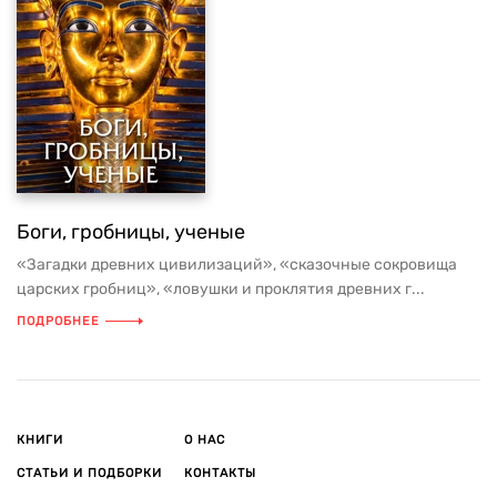
Боги, гробницы, ученые
«Загадки древних цивилизаций», «сказочные сокровища
царских гробниц», «ловушки и проклятия древних г...
ПОДРОБНЕЕ
КНИГИ
О НАС
СТАТЬИ И ПОДБОРКИ
КОНТАКТЫ