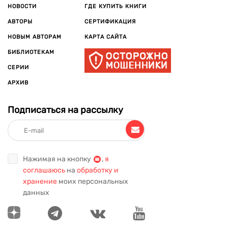
НОВОСТИ
ГДЕ КУПИТЬ КНИГИ
АВТОРЫ
СЕРТИФИКАЦИЯ
НОВЫМ АВТОРАМ
КАРТА САЙТА
БИБЛИОТЕКАМ
СЕРИИ
АРХИВ
Подписаться на рассылку
Нажимая на кнопку
,
я
соглашаюсь
на
обработку и
хранение
моих персональных
данных