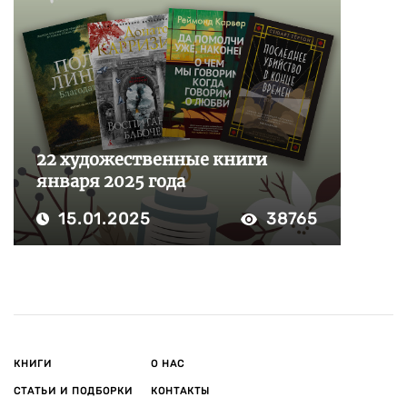
22 художественные книги
января 2025 года
15.01.2025
38765
КНИГИ
О НАС
СТАТЬИ И ПОДБОРКИ
КОНТАКТЫ