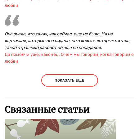
любви
Она знала, что таких, как сейчас, еще не было. Ни на
картинках, которые она видела, ни в книгах, которые читала,
такой страшный рассвет ей еще не попадался.
Да помолчи уже, наконец. О чем мы говорим, когда говорим о
любви
ПОКАЗАТЬ ЕЩЕ
Связанные статьи