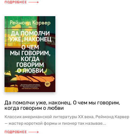
ПОДРОБНЕЕ
Да помолчи уже, наконец. О чем мы говорим,
когда говорим о любви
Классик американской литературы XX века, Реймонд Карвер
— мастер короткой формы и пионер так называе...
ПОДРОБНЕЕ