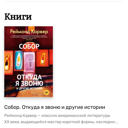
Книги
Собор. Откуда я звоню и другие истории
Реймонд Карвер — классик американской литературы
XX века, выдающийся мастер короткой формы, наследни...