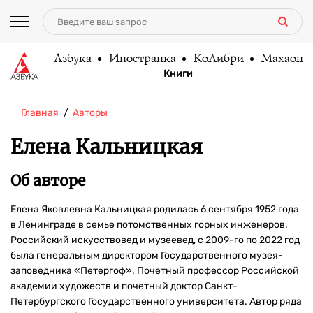
Азбука
Иностранка
КоЛибри
Махаон
Книги
Главная
Авторы
Елена Кальницкая
Об авторе
Елена Яковлевна Кальницкая родилась 6 сентября 1952 года
в Ленинграде в семье потомственных горных инженеров.
Российский искусствовед и музеевед, с 2009-го по 2022 год
была генеральным директором Государственного музея-
заповедника «Петергоф». Почетный профессор Российской
академии художеств и почетный доктор Санкт-
Петербургского Государственного университета. Автор ряда