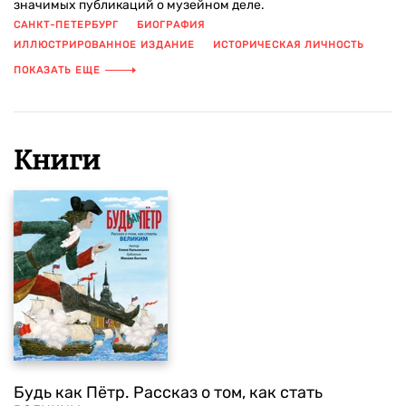
значимых публикаций о музейном деле.
САНКТ-ПЕТЕРБУРГ
БИОГРАФИЯ
ИЛЛЮСТРИРОВАННОЕ ИЗДАНИЕ
ИСТОРИЧЕСКАЯ ЛИЧНОСТЬ
ИСТОРИЧЕСКИЕ ДЕТАЛИ
ИСТОРИЯ РОССИИ
ПОКАЗАТЬ ЕЩЕ
КНИГА С ИЛЛЮСТРАЦИЯМИ
ПРАВИЛА ЖИЗНИ
Книги
Будь как Пётр. Рассказ о том, как стать