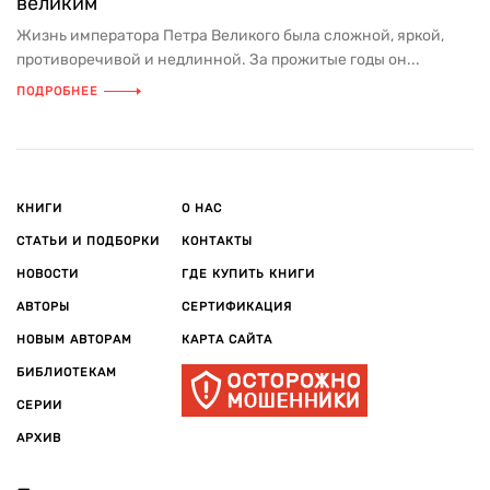
великим
Жизнь императора Петра Великого была сложной, яркой,
противоречивой и недлинной. За прожитые годы он...
ПОДРОБНЕЕ
КНИГИ
О НАС
СТАТЬИ И ПОДБОРКИ
КОНТАКТЫ
НОВОСТИ
ГДЕ КУПИТЬ КНИГИ
АВТОРЫ
СЕРТИФИКАЦИЯ
НОВЫМ АВТОРАМ
КАРТА САЙТА
БИБЛИОТЕКАМ
СЕРИИ
АРХИВ