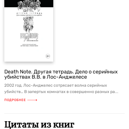
Death Note. Другая тетрадь. Дело о серийных
убийствах B.B. в Лос-Анджелесе
2002 год. Лос-Анджелес сотрясает волна серийных
убийств… В запертых комнатах в совершенно разных ра...
ПОДРОБНЕЕ
Цитаты из книг