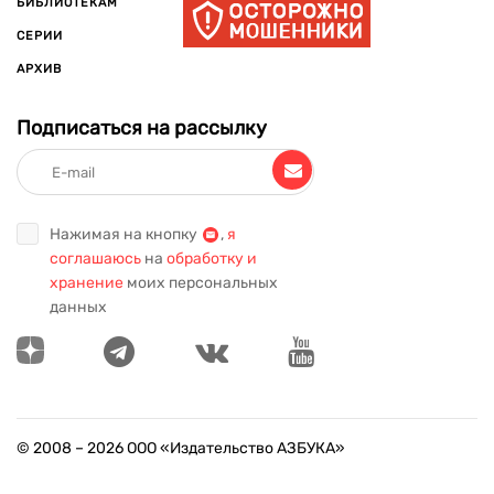
БИБЛИОТЕКАМ
СЕРИИ
АРХИВ
Подписаться на рассылку
Нажимая на кнопку
,
я
соглашаюсь
на
обработку и
хранение
моих персональных
данных
© 2008 –
2026
ООО «Издательство АЗБУКА»