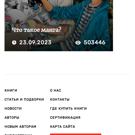
Что такое манга?
23.09.2023
503446
КНИГИ
О НАС
СТАТЬИ И ПОДБОРКИ
КОНТАКТЫ
НОВОСТИ
ГДЕ КУПИТЬ КНИГИ
АВТОРЫ
СЕРТИФИКАЦИЯ
НОВЫМ АВТОРАМ
КАРТА САЙТА