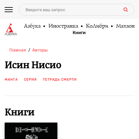
Азбука
Иностранка
КоЛибри
Махаон
Книги
Главная
Авторы
Исин Нисио
МАНГА
СЕРИЯ
ТЕТРАДЬ СМЕРТИ
ПОКАЗАТЬ ЕЩЕ
Книги