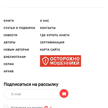
КНИГИ
О НАС
СТАТЬИ И ПОДБОРКИ
КОНТАКТЫ
НОВОСТИ
ГДЕ КУПИТЬ КНИГИ
АВТОРЫ
СЕРТИФИКАЦИЯ
НОВЫМ АВТОРАМ
КАРТА САЙТА
БИБЛИОТЕКАМ
СЕРИИ
АРХИВ
Подписаться на рассылку
Нажимая на кнопку
,
я