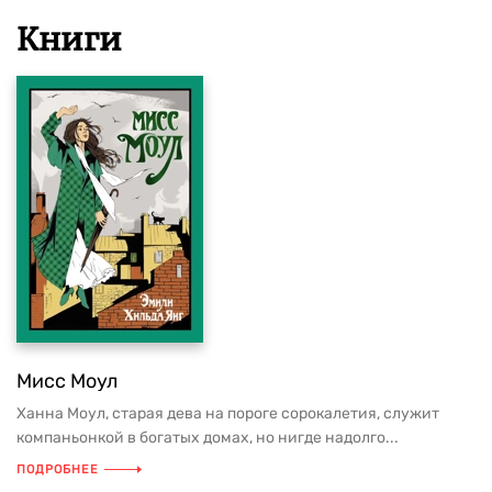
Книги
Мисс Моул
Ханна Моул, старая дева на пороге сорокалетия, служит
компаньонкой в богатых домах, но нигде надолго...
ПОДРОБНЕЕ