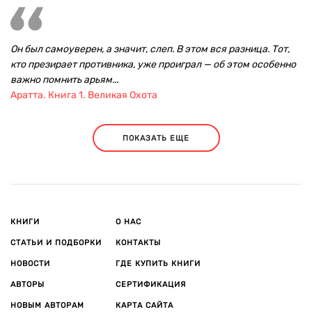
Он был самоуверен, а значит, слеп. В этом вся разница. Тот,
кто презирает противника, уже проиграл — об этом особенно
важно помнить арьям...
Аратта. Книга 1. Великая Охота
ПОКАЗАТЬ ЕЩЕ
КНИГИ
О НАС
СТАТЬИ И ПОДБОРКИ
КОНТАКТЫ
НОВОСТИ
ГДЕ КУПИТЬ КНИГИ
АВТОРЫ
СЕРТИФИКАЦИЯ
НОВЫМ АВТОРАМ
КАРТА САЙТА