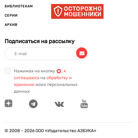
БИБЛИОТЕКАМ
СЕРИИ
АРХИВ
Подписаться на рассылку
Нажимая на кнопку
,
я
соглашаюсь
на
обработку и
хранение
моих персональных
данных
© 2008 –
2026
ООО «Издательство АЗБУКА»