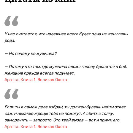
У нас считается, что надежнее всего будет одна из жен главы
рода.
— Но почему не мужчина?
— Потому что там, где мужчина сломя голову бросится в бой,
женщина прежде всегда подумает.
Аратта. Книга 1. Великая Охота
Если ты в самом деле избран, ты должен будешь найти ответ
сам, и никакие жрецы тебе не помогут. А сбить с толку,
заморочить — запросто. Это твой вызов — вот и прими его.
Аратта. Книга 1. Великая Охота