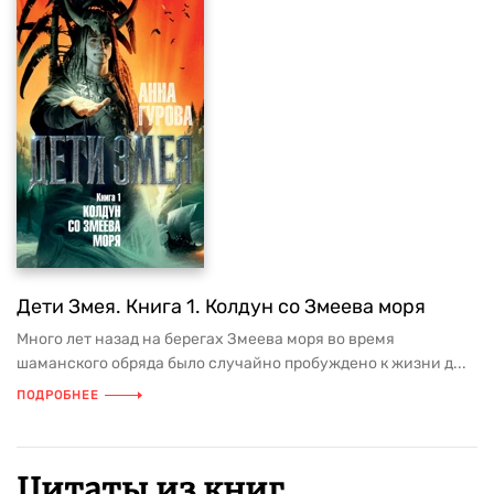
Дети Змея. Книга 1. Колдун со Змеева моря
Много лет назад на берегах Змеева моря во время
шаманского обряда было случайно пробуждено к жизни д...
ПОДРОБНЕЕ
Цитаты из книг