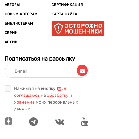
АВТОРЫ
СЕРТИФИКАЦИЯ
НОВЫМ АВТОРАМ
КАРТА САЙТА
БИБЛИОТЕКАМ
СЕРИИ
АРХИВ
Подписаться на рассылку
Нажимая на кнопку
,
я
соглашаюсь
на
обработку и
хранение
моих персональных
данных