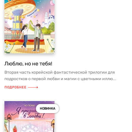
Люблю, но не тебя!
Вторая часть корейской фантастической трилогии для
подростков о первой любви и магии с цветными иллю...
ПОДРОБНЕЕ
НОВИНКА