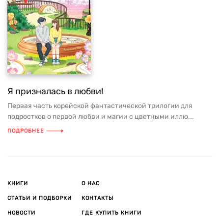
Я призналась в любви!
Первая часть корейской фантастической трилогии для
подростков о первой любви и магии с цветными иллю...
ПОДРОБНЕЕ
КНИГИ
О НАС
СТАТЬИ И ПОДБОРКИ
КОНТАКТЫ
НОВОСТИ
ГДЕ КУПИТЬ КНИГИ