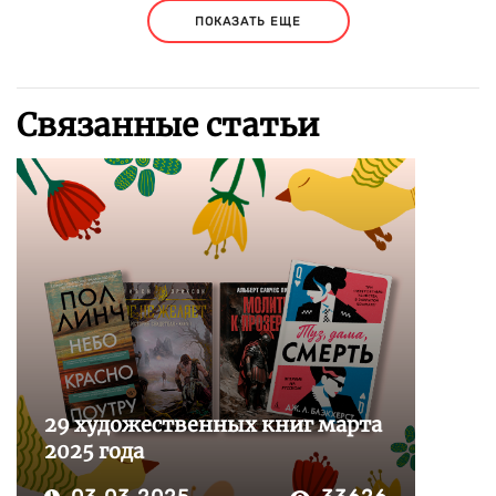
ПОКАЗАТЬ ЕЩЕ
Связанные статьи
29 художественных книг марта
2025 года