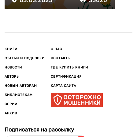
03.03.2025
33626
КНИГИ
О НАС
СТАТЬИ И ПОДБОРКИ
КОНТАКТЫ
НОВОСТИ
ГДЕ КУПИТЬ КНИГИ
АВТОРЫ
СЕРТИФИКАЦИЯ
НОВЫМ АВТОРАМ
КАРТА САЙТА
БИБЛИОТЕКАМ
СЕРИИ
АРХИВ
Подписаться на рассылку