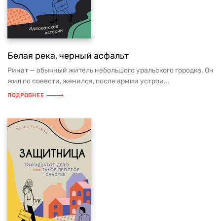
Белая река, черный асфальт
Ринат — обычный житель небольшого уральского городка. Он
жил по совести, женился, после армии устрои...
ПОДРОБНЕЕ