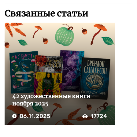
Связанные статьи
42 художественные книги
ноября 2025
06.11.2025
17724