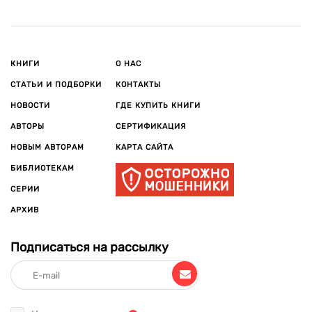
КНИГИ
О НАС
СТАТЬИ И ПОДБОРКИ
КОНТАКТЫ
НОВОСТИ
ГДЕ КУПИТЬ КНИГИ
АВТОРЫ
СЕРТИФИКАЦИЯ
НОВЫМ АВТОРАМ
КАРТА САЙТА
БИБЛИОТЕКАМ
СЕРИИ
АРХИВ
Подписаться на рассылку