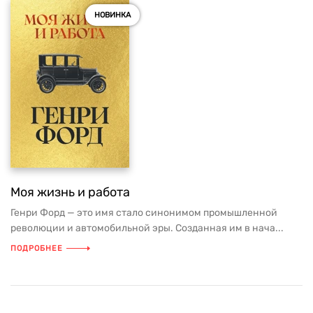
НОВИНКА
Моя жизнь и работа
Генри Форд — это имя стало синонимом промышленной
революции и автомобильной эры. Созданная им в нача...
ПОДРОБНЕЕ