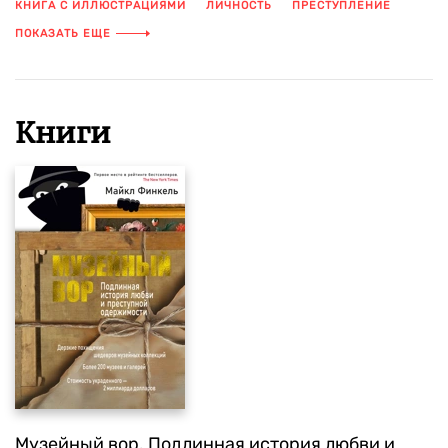
КНИГА С ИЛЛЮСТРАЦИЯМИ
ЛИЧНОСТЬ
ПРЕСТУПЛЕНИЕ
РАССЛЕДОВАНИЕ
ЦВЕТНЫЕ ИЛЛЮСТРАЦИИ
ПОКАЗАТЬ ЕЩЕ
Книги
Музейный вор. Подлинная история любви и