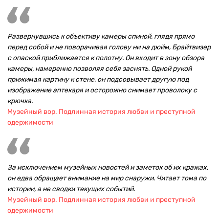
Развернувшись к объективу камеры спиной, глядя прямо
перед собой и не поворачивая голову ни на дюйм, Брайтвизер
с опаской приближается к полотну. Он входит в зону обзора
камеры, намеренно позволяя себя заснять. Одной рукой
прижимая картину к стене, он подсовывает другую под
изображение аптекаря и осторожно снимает проволоку с
крючка.
Музейный вор. Подлинная история любви и преступной
одержимости
За исключением музейных новостей и заметок об их кражах,
он едва обращает внимание на мир снаружи. Читает тома по
истории, а не сводки текущих событий.
Музейный вор. Подлинная история любви и преступной
одержимости