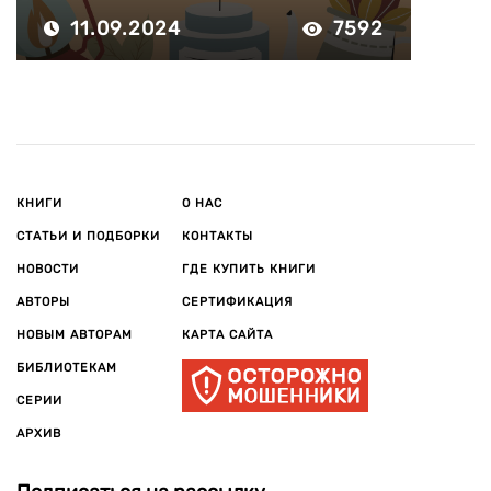
11.09.2024
7592
КНИГИ
О НАС
СТАТЬИ И ПОДБОРКИ
КОНТАКТЫ
НОВОСТИ
ГДЕ КУПИТЬ КНИГИ
АВТОРЫ
СЕРТИФИКАЦИЯ
НОВЫМ АВТОРАМ
КАРТА САЙТА
БИБЛИОТЕКАМ
СЕРИИ
АРХИВ