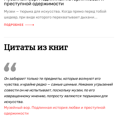
преступной одержимости
Музеи — тюрьма для искусства. Когда прямо перед тобой
шедевр, при виде которого перехватывает дыхани...
ПОДРОБНЕЕ
Цитаты из книг
Он забирает только те предметы, которые волнуют его
чувства, и крайне редко — самые ценные. Никаких угрызений
совести он не испытывает, поскольку музеи, по его
извращенному мнению, попросту являются тюрьмами для
искусства.
Музейный вор. Подлинная история любви и преступной
одержимости