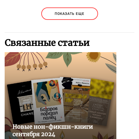
ПОКАЗАТЬ ЕЩЕ
Связанные статьи
Новые нон-фикшн-книги
сентября 2024