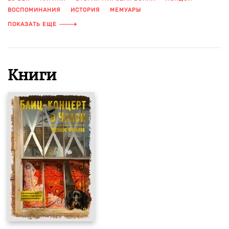
ВОСПОМИНАНИЯ
ИСТОРИЯ
МЕМУАРЫ
СВИДЕТЕЛЬСТВА ОЧЕВИДЦЕВ
ЧЕЛСИ
ПОКАЗАТЬ ЕЩЕ
Книги