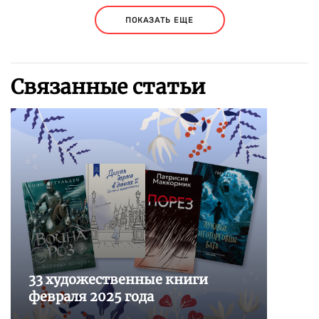
ПОКАЗАТЬ ЕЩЕ
Связанные статьи
33 художественные книги
февраля 2025 года