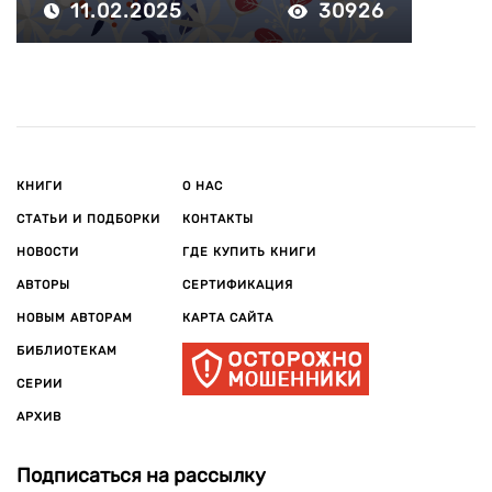
11.02.2025
30926
КНИГИ
О НАС
СТАТЬИ И ПОДБОРКИ
КОНТАКТЫ
НОВОСТИ
ГДЕ КУПИТЬ КНИГИ
АВТОРЫ
СЕРТИФИКАЦИЯ
НОВЫМ АВТОРАМ
КАРТА САЙТА
БИБЛИОТЕКАМ
СЕРИИ
АРХИВ
Подписаться на рассылку