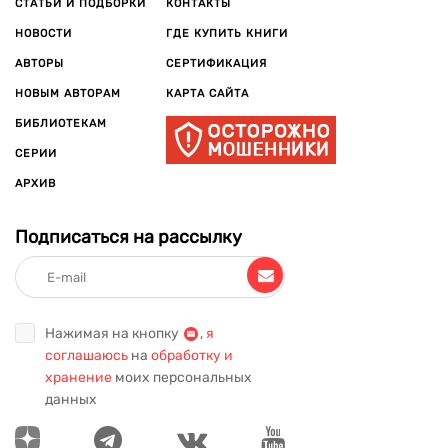
СТАТЬИ И ПОДБОРКИ
КОНТАКТЫ
НОВОСТИ
ГДЕ КУПИТЬ КНИГИ
АВТОРЫ
СЕРТИФИКАЦИЯ
НОВЫМ АВТОРАМ
КАРТА САЙТА
БИБЛИОТЕКАМ
СЕРИИ
АРХИВ
Подписаться на рассылку
Нажимая на кнопку
,
я
соглашаюсь
на
обработку и
хранение
моих персональных
данных