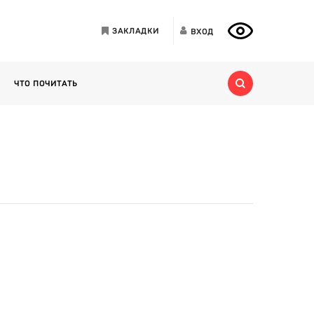
ЗАКЛАДКИ
ВХОД
ЧТО ПОЧИТАТЬ