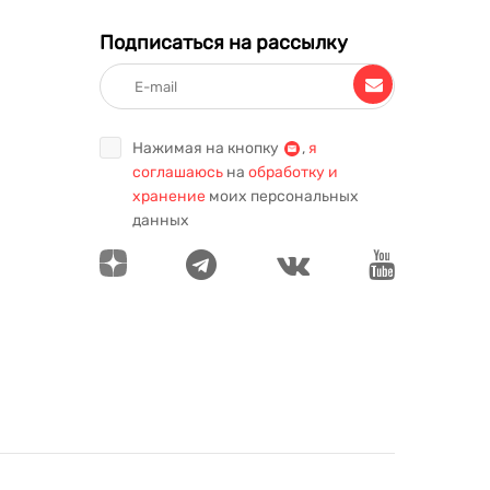
Подписаться на рассылку
Нажимая на кнопку
,
я
соглашаюсь
на
обработку и
хранение
моих персональных
данных