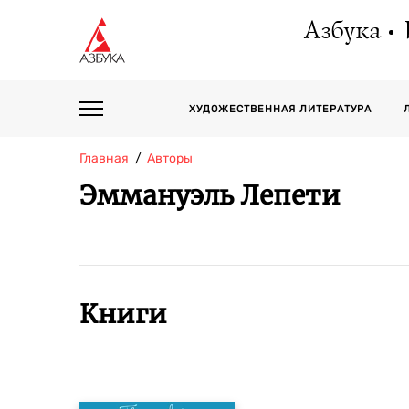
Азбука
ХУДОЖЕСТВЕННАЯ ЛИТЕРАТУРА
Главная
Авторы
Эммануэль Лепети
Книги