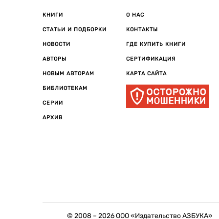
КНИГИ
О НАС
СТАТЬИ И ПОДБОРКИ
КОНТАКТЫ
НОВОСТИ
ГДЕ КУПИТЬ КНИГИ
АВТОРЫ
СЕРТИФИКАЦИЯ
НОВЫМ АВТОРАМ
КАРТА САЙТА
БИБЛИОТЕКАМ
СЕРИИ
АРХИВ
© 2008 –
2026
ООО «Издательство АЗБУКА»