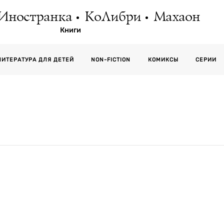
Иностранка
КоЛибри
Махаон
Книги
СЕРИИ
ЛИТЕРАТУРА ДЛЯ ДЕТЕЙ
NON-FICTION
КОМИКСЫ