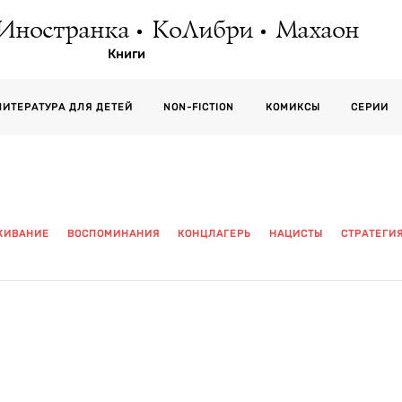
Иностранка
КоЛибри
Махаон
Книги
СЕРИИ
ЛИТЕРАТУРА ДЛЯ ДЕТЕЙ
NON-FICTION
КОМИКСЫ
ЖИВАНИЕ
ВОСПОМИНАНИЯ
КОНЦЛАГЕРЬ
НАЦИСТЫ
СТРАТЕГИ