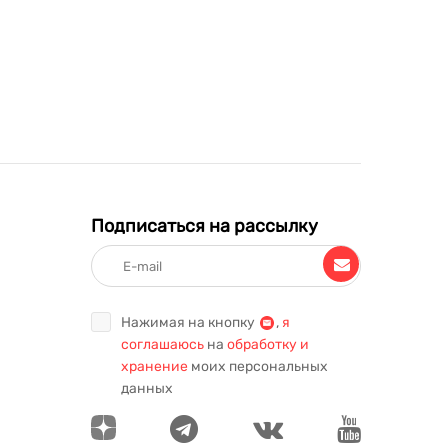
Подписаться на рассылку
Нажимая на кнопку
,
я
соглашаюсь
на
обработку и
хранение
моих персональных
данных