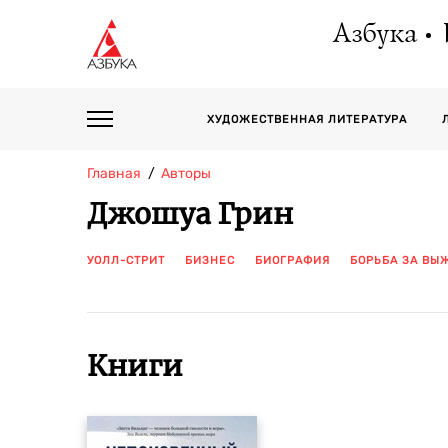
Азбука
ХУДОЖЕСТВЕННАЯ ЛИТЕРАТУРА
Главная
Авторы
Джошуа Грин
УОЛЛ-СТРИТ
БИЗНЕС
БИОГРАФИЯ
БОРЬБА ЗА ВЫ
Книги