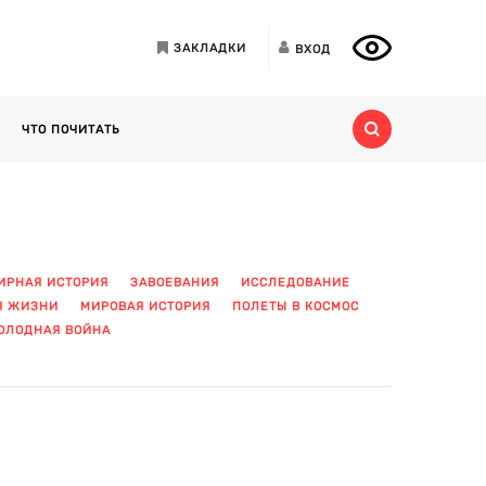
ЗАКЛАДКИ
ВХОД
ЧТО ПОЧИТАТЬ
ИРНАЯ ИСТОРИЯ
ЗАВОЕВАНИЯ
ИССЛЕДОВАНИЕ
Я ЖИЗНИ
МИРОВАЯ ИСТОРИЯ
ПОЛЕТЫ В КОСМОС
ОЛОДНАЯ ВОЙНА