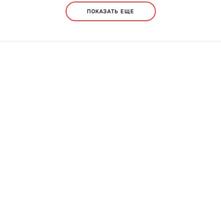
ПОКАЗАТЬ ЕЩЕ