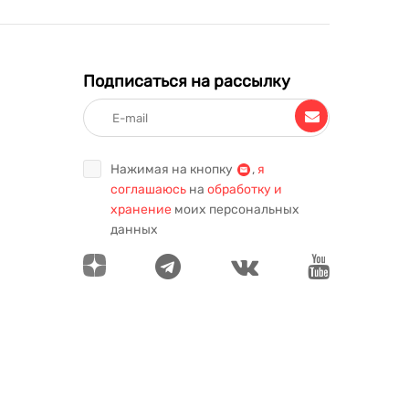
Подписаться на рассылку
Нажимая на кнопку
,
я
соглашаюсь
на
обработку и
хранение
моих персональных
данных