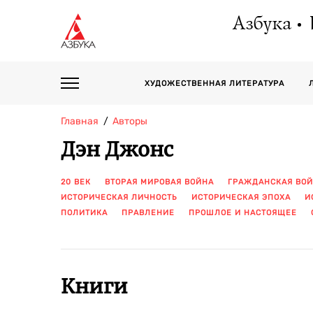
Азбука
ХУДОЖЕСТВЕННАЯ ЛИТЕРАТУРА
Главная
Авторы
Дэн Джонс
20 ВЕК
ВТОРАЯ МИРОВАЯ ВОЙНА
ГРАЖДАНСКАЯ ВО
ИСТОРИЧЕСКАЯ ЛИЧНОСТЬ
ИСТОРИЧЕСКАЯ ЭПОХА
И
ПОЛИТИКА
ПРАВЛЕНИЕ
ПРОШЛОЕ И НАСТОЯЩЕЕ
Книги