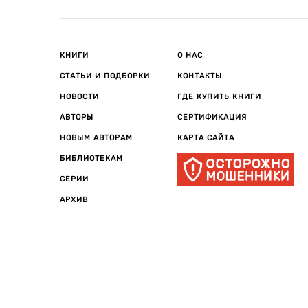
КНИГИ
О НАС
СТАТЬИ И ПОДБОРКИ
КОНТАКТЫ
НОВОСТИ
ГДЕ КУПИТЬ КНИГИ
АВТОРЫ
СЕРТИФИКАЦИЯ
НОВЫМ АВТОРАМ
КАРТА САЙТА
БИБЛИОТЕКАМ
СЕРИИ
АРХИВ