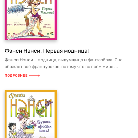
Фэнси Нэнси. Первая модница!
Фэнси Нэнси – модница, выдумщица и фантазёрка. Она
обожает всё французское, потому что во всём мире ...
ПОДРОБНЕЕ