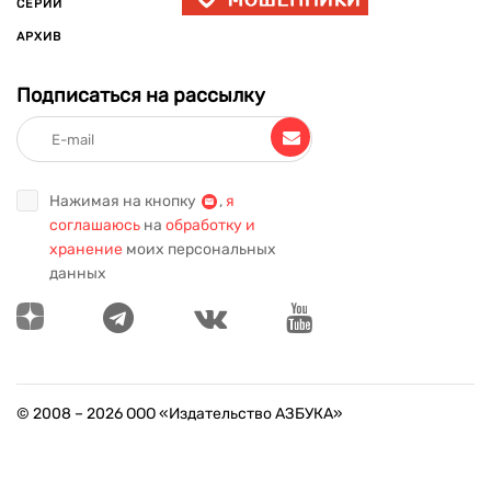
СЕРИИ
АРХИВ
Подписаться на рассылку
Нажимая на кнопку
,
я
соглашаюсь
на
обработку и
хранение
моих персональных
данных
© 2008 –
2026
ООО «Издательство АЗБУКА»