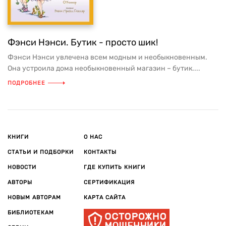
Фэнси Нэнси. Бутик - просто шик!
Фэнси Нэнси увлечена всем модным и необыкновенным.
Она устроила дома необыкновенный магазин – бутик....
ПОДРОБНЕЕ
КНИГИ
О НАС
СТАТЬИ И ПОДБОРКИ
КОНТАКТЫ
НОВОСТИ
ГДЕ КУПИТЬ КНИГИ
АВТОРЫ
СЕРТИФИКАЦИЯ
НОВЫМ АВТОРАМ
КАРТА САЙТА
БИБЛИОТЕКАМ