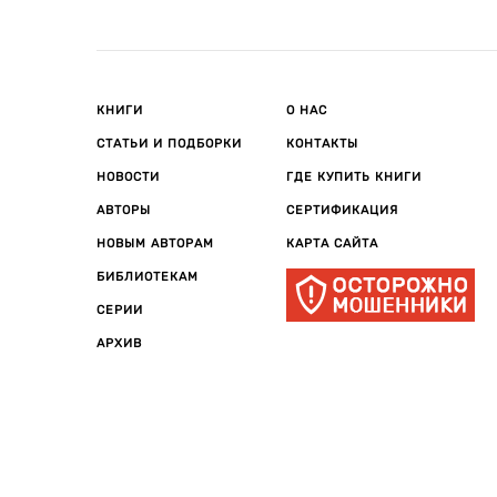
КНИГИ
О НАС
СТАТЬИ И ПОДБОРКИ
КОНТАКТЫ
НОВОСТИ
ГДЕ КУПИТЬ КНИГИ
АВТОРЫ
СЕРТИФИКАЦИЯ
НОВЫМ АВТОРАМ
КАРТА САЙТА
БИБЛИОТЕКАМ
СЕРИИ
АРХИВ