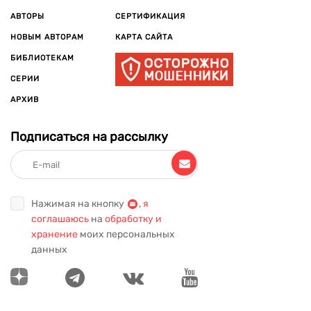
АВТОРЫ
СЕРТИФИКАЦИЯ
НОВЫМ АВТОРАМ
КАРТА САЙТА
БИБЛИОТЕКАМ
СЕРИИ
АРХИВ
Подписаться на рассылку
Нажимая на кнопку
,
я
соглашаюсь
на
обработку и
хранение
моих персональных
данных