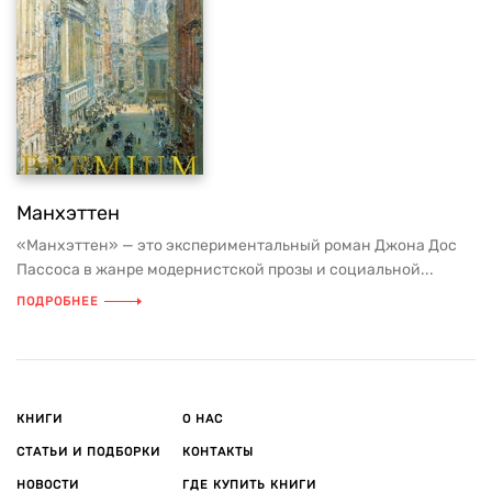
Манхэттен
«Манхэттен» — это экспериментальный роман Джона Дос
Пассоса в жанре модернистской прозы и социальной...
ПОДРОБНЕЕ
КНИГИ
О НАС
СТАТЬИ И ПОДБОРКИ
КОНТАКТЫ
НОВОСТИ
ГДЕ КУПИТЬ КНИГИ