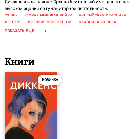
Диккенс стала членом Ордена британской империи в знак
высокой оценки её гуманитарной деятельности.
20 ВЕК
ВТОРАЯ МИРОВАЯ ВОЙНА
АНГЛИЙСКАЯ КЛАССИКА
ДЕТСТВО
ИСТОРИЯ ВЗРОСЛЕНИЯ
КЛАССИКА 20 ВЕКА
ЛЮБОВЬ
ПОКАЗАТЬ ЕЩЕ
Книги
НОВИНКА