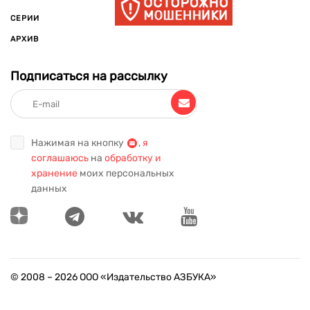
СЕРИИ
АРХИВ
Подписаться на рассылку
Нажимая на кнопку
,
я
соглашаюсь
на
обработку и
хранение
моих персональных
данных
© 2008 –
2026
ООО «Издательство АЗБУКА»