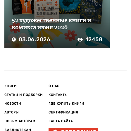
52 художественные книги и
комикса июня 2026
03.06.2026
12458
КНИГИ
О НАС
СТАТЬИ И ПОДБОРКИ
КОНТАКТЫ
НОВОСТИ
ГДЕ КУПИТЬ КНИГИ
АВТОРЫ
СЕРТИФИКАЦИЯ
НОВЫМ АВТОРАМ
КАРТА САЙТА
БИБЛИОТЕКАМ