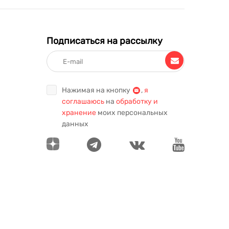
Подписаться на рассылку
Нажимая на кнопку
,
я
соглашаюсь
на
обработку и
хранение
моих персональных
данных