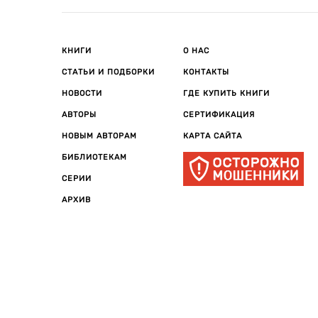
КНИГИ
О НАС
СТАТЬИ И ПОДБОРКИ
КОНТАКТЫ
НОВОСТИ
ГДЕ КУПИТЬ КНИГИ
АВТОРЫ
СЕРТИФИКАЦИЯ
НОВЫМ АВТОРАМ
КАРТА САЙТА
БИБЛИОТЕКАМ
СЕРИИ
АРХИВ