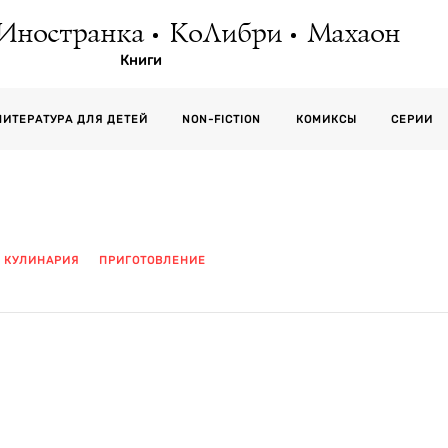
Иностранка
КоЛибри
Махаон
Книги
СЕРИИ
ЛИТЕРАТУРА ДЛЯ ДЕТЕЙ
NON-FICTION
КОМИКСЫ
КУЛИНАРИЯ
ПРИГОТОВЛЕНИЕ