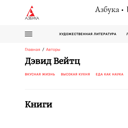
Азбука
ХУДОЖЕСТВЕННАЯ ЛИТЕРАТУРА
Главная
Авторы
Дэвид Вейтц
ВКУСНАЯ ЖИЗНЬ
ВЫСОКАЯ КУХНЯ
ЕДА КАК НАУКА
Книги