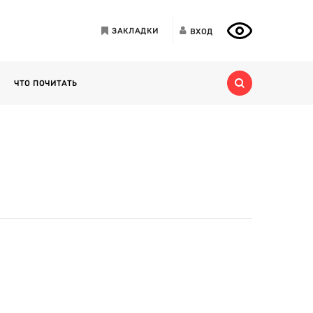
ЗАКЛАДКИ
ВХОД
ЧТО ПОЧИТАТЬ