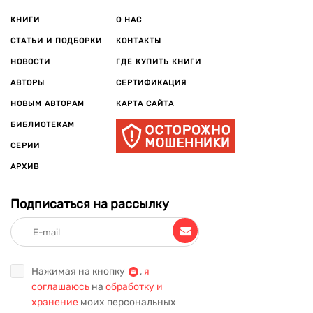
КНИГИ
О НАС
СТАТЬИ И ПОДБОРКИ
КОНТАКТЫ
НОВОСТИ
ГДЕ КУПИТЬ КНИГИ
АВТОРЫ
СЕРТИФИКАЦИЯ
НОВЫМ АВТОРАМ
КАРТА САЙТА
БИБЛИОТЕКАМ
СЕРИИ
АРХИВ
Подписаться на рассылку
Нажимая на кнопку
,
я
соглашаюсь
на
обработку и
хранение
моих персональных