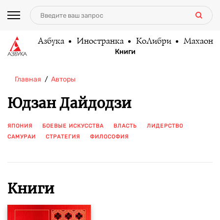
Азбука
Иностранка
КоЛибри
Махаон
Книги
Главная
Авторы
Юдзан Дайдодзи
ЯПОНИЯ
БОЕВЫЕ ИСКУССТВА
ВЛАСТЬ
ЛИДЕРСТВО
САМУРАИ
СТРАТЕГИЯ
ФИЛОСОФИЯ
ПОКАЗАТЬ ЕЩЕ
Книги