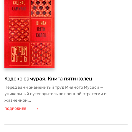
Кодекс самурая. Книга пяти колец
Перед вами знаменитый труд Миямото Мусаси —
уникальный путеводитель по военной стратегии и
жизненной...
ПОДРОБНЕЕ