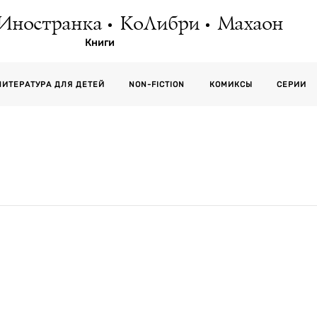
Иностранка
КоЛибри
Махаон
Книги
СЕРИИ
ЛИТЕРАТУРА ДЛЯ ДЕТЕЙ
NON-FICTION
КОМИКСЫ