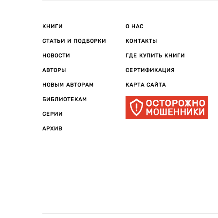
КНИГИ
О НАС
СТАТЬИ И ПОДБОРКИ
КОНТАКТЫ
НОВОСТИ
ГДЕ КУПИТЬ КНИГИ
АВТОРЫ
СЕРТИФИКАЦИЯ
НОВЫМ АВТОРАМ
КАРТА САЙТА
БИБЛИОТЕКАМ
СЕРИИ
АРХИВ