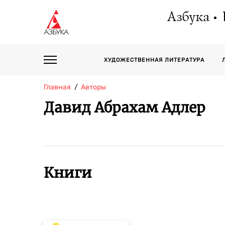
Азбука
ХУДОЖЕСТВЕННАЯ ЛИТЕРАТУРА
Главная
Авторы
Давид Абрахам Адлер
Книги