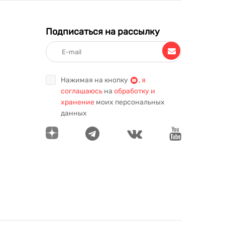
Подписаться на рассылку
Нажимая на кнопку
,
я
соглашаюсь
на
обработку и
хранение
моих персональных
данных