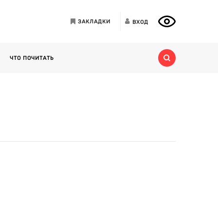
ЗАКЛАДКИ
ВХОД
ЧТО ПОЧИТАТЬ