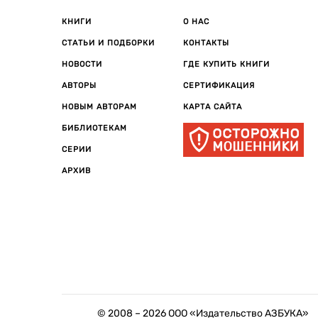
КНИГИ
О НАС
СТАТЬИ И ПОДБОРКИ
КОНТАКТЫ
НОВОСТИ
ГДЕ КУПИТЬ КНИГИ
АВТОРЫ
СЕРТИФИКАЦИЯ
НОВЫМ АВТОРАМ
КАРТА САЙТА
БИБЛИОТЕКАМ
СЕРИИ
АРХИВ
© 2008 –
2026
ООО «Издательство АЗБУКА»