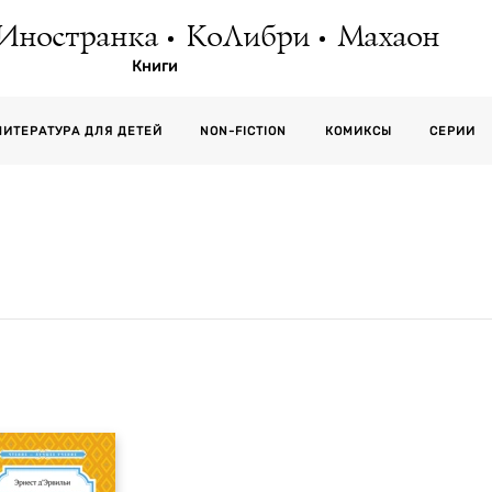
Иностранка
КоЛибри
Махаон
Книги
СЕРИИ
ЛИТЕРАТУРА ДЛЯ ДЕТЕЙ
NON-FICTION
КОМИКСЫ