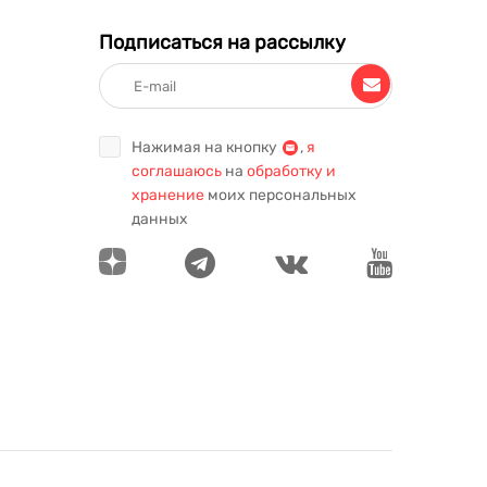
Подписаться на рассылку
Нажимая на кнопку
,
я
соглашаюсь
на
обработку и
хранение
моих персональных
данных