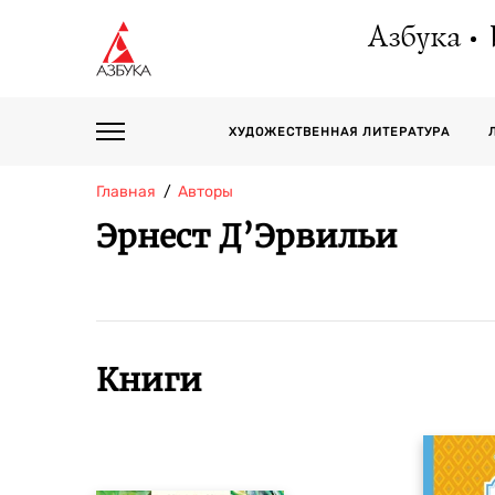
Азбука
ХУДОЖЕСТВЕННАЯ ЛИТЕРАТУРА
Главная
Авторы
Эрнест Д’Эрвильи
Книги