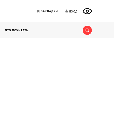
ЗАКЛАДКИ
ВХОД
ЧТО ПОЧИТАТЬ