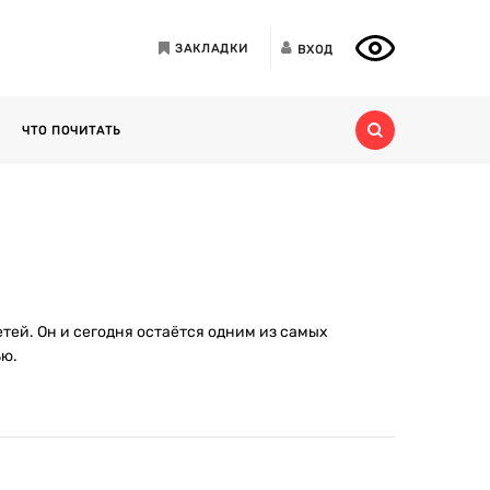
ЗАКЛАДКИ
ВХОД
ЧТО ПОЧИТАТЬ
тей. Он и сегодня остаётся одним из самых
ью.