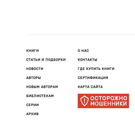
КНИГИ
О НАС
СТАТЬИ И ПОДБОРКИ
КОНТАКТЫ
НОВОСТИ
ГДЕ КУПИТЬ КНИГИ
АВТОРЫ
СЕРТИФИКАЦИЯ
НОВЫМ АВТОРАМ
КАРТА САЙТА
БИБЛИОТЕКАМ
СЕРИИ
АРХИВ