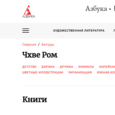
Азбука
ХУДОЖЕСТВЕННАЯ ЛИТЕРАТУРА
Главная
Авторы
Чхве Ром
ДЕТСТВО
ДОРАМА
ДРУЖБА
КОМИКСЫ
КОРЕЙСК
ЦВЕТНЫЕ ИЛЛЮСТРАЦИИ
ЭКРАНИЗАЦИЯ
ЮЖНАЯ КО
Книги