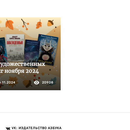
художественных
г ноября 2024
6.11.2024
20908
VK: ИЗДАТЕЛЬСТВО АЗБУКА