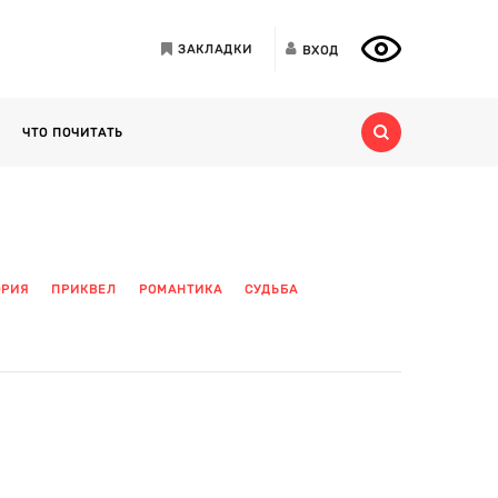
ЗАКЛАДКИ
ВХОД
ЧТО ПОЧИТАТЬ
ОРИЯ
ПРИКВЕЛ
РОМАНТИКА
СУДЬБА