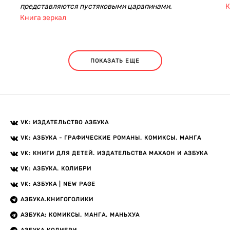
представляются пустяковыми царапинами.
К
Книга зеркал
ПОКАЗАТЬ ЕЩЕ
VK: ИЗДАТЕЛЬСТВО АЗБУКА
VK: АЗБУКА - ГРАФИЧЕСКИЕ РОМАНЫ. КОМИКСЫ. МАНГА
VK: КНИГИ ДЛЯ ДЕТЕЙ. ИЗДАТЕЛЬСТВА МАХАОН И АЗБУКА
VK: АЗБУКА. КОЛИБРИ
VK: АЗБУКА | NEW PAGE
АЗБУКА.КНИГОГОЛИКИ
АЗБУКА: КОМИКСЫ. МАНГА. МАНЬХУА