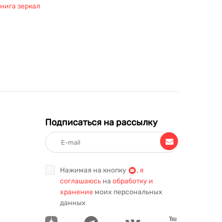
нига зеркал
Подписаться на рассылку
Нажимая на кнопку
,
я
соглашаюсь
на
обработку и
хранение
моих персональных
данных