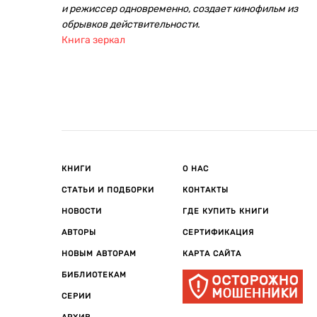
и режиссер одновременно, создает кинофильм из
обрывков действительности.
Книга зеркал
КНИГИ
О НАС
СТАТЬИ И ПОДБОРКИ
КОНТАКТЫ
НОВОСТИ
ГДЕ КУПИТЬ КНИГИ
АВТОРЫ
СЕРТИФИКАЦИЯ
НОВЫМ АВТОРАМ
КАРТА САЙТА
БИБЛИОТЕКАМ
СЕРИИ