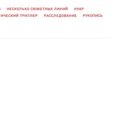
В
НЕСКОЛЬКО СЮЖЕТНЫХ ЛИНИЙ
НУАР
ГИЧЕСКИЙ ТРИЛЛЕР
РАССЛЕДОВАНИЕ
РУКОПИСЬ