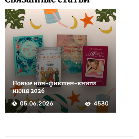
Новые нон-фикшен-книги
июня 2026
05.06.2026
4530