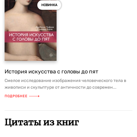
НОВИНКА
История искусства с головы до пят
Смелое исследование изображения человеческого тела в
живописи и скульптуре от античности до современ...
ПОДРОБНЕЕ
Цитаты из книг