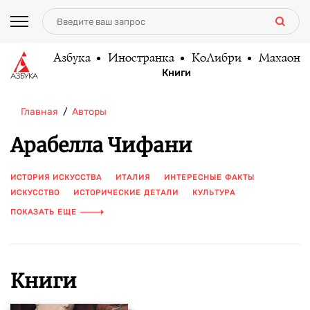
Азбука
Иностранка
КоЛибри
Махаон
Книги
Главная
Авторы
Арабелла Чифани
ИСТОРИЯ ИСКУССТВА
ИТАЛИЯ
ИНТЕРЕСНЫЕ ФАКТЫ
ИСКУССТВО
ИСТОРИЧЕСКИЕ ДЕТАЛИ
КУЛЬТУРА
ХУДОЖНИКИ
ЦВЕТНЫЕ ИЛЛЮСТРАЦИИ
ПОКАЗАТЬ ЕЩЕ
Книги