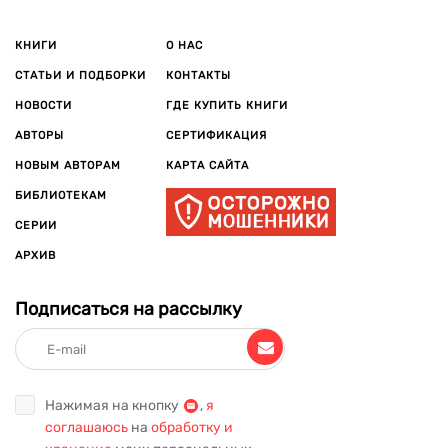
КНИГИ
О НАС
СТАТЬИ И ПОДБОРКИ
КОНТАКТЫ
НОВОСТИ
ГДЕ КУПИТЬ КНИГИ
АВТОРЫ
СЕРТИФИКАЦИЯ
НОВЫМ АВТОРАМ
КАРТА САЙТА
БИБЛИОТЕКАМ
СЕРИИ
АРХИВ
Подписаться на рассылку
Нажимая на кнопку
,
я
соглашаюсь
на
обработку и