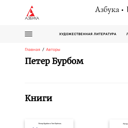
Азбука
ХУДОЖЕСТВЕННАЯ ЛИТЕРАТУРА
Главная
Авторы
Петер Бурбом
Книги