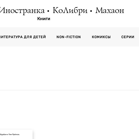
Иностранка
КоЛибри
Махаон
Книги
СЕРИИ
ЛИТЕРАТУРА ДЛЯ ДЕТЕЙ
NON-FICTION
КОМИКСЫ