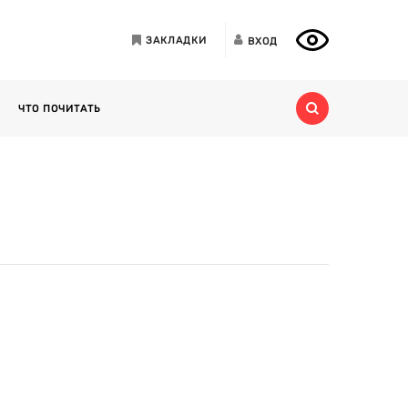
ЗАКЛАДКИ
ВХОД
ЧТО ПОЧИТАТЬ