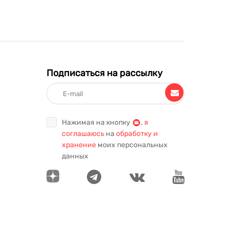
Подписаться на рассылку
Нажимая на кнопку
,
я
соглашаюсь
на
обработку и
хранение
моих персональных
данных