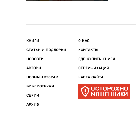
КНИГИ
О НАС
СТАТЬИ И ПОДБОРКИ
КОНТАКТЫ
НОВОСТИ
ГДЕ КУПИТЬ КНИГИ
АВТОРЫ
СЕРТИФИКАЦИЯ
НОВЫМ АВТОРАМ
КАРТА САЙТА
БИБЛИОТЕКАМ
СЕРИИ
АРХИВ