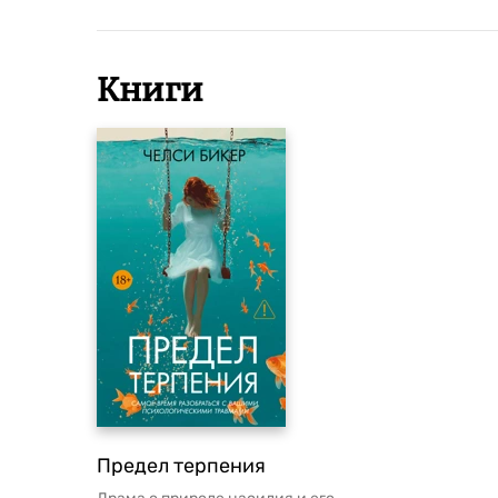
Книги
Предел терпения