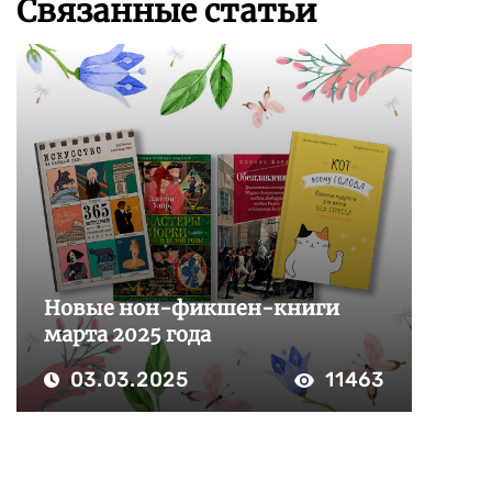
Связанные статьи
Новые нон-фикшен-книги
марта 2025 года
03.03.2025
11463