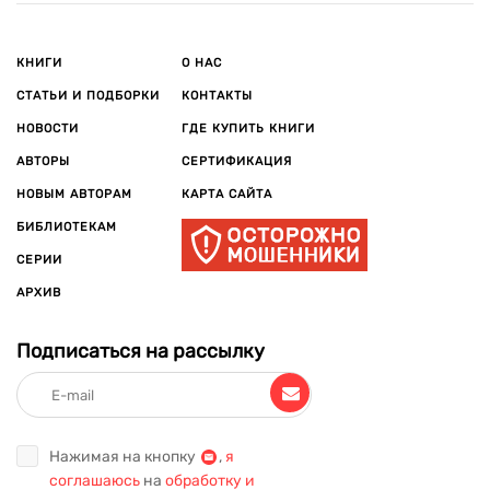
КНИГИ
О НАС
СТАТЬИ И ПОДБОРКИ
КОНТАКТЫ
НОВОСТИ
ГДЕ КУПИТЬ КНИГИ
АВТОРЫ
СЕРТИФИКАЦИЯ
НОВЫМ АВТОРАМ
КАРТА САЙТА
БИБЛИОТЕКАМ
СЕРИИ
АРХИВ
Подписаться на рассылку
Нажимая на кнопку
,
я
соглашаюсь
на
обработку и