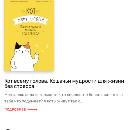
Кот всему голова. Кошачьи мудрости для жизни
без стресса
Мечтаешь делать только то, что хочешь, не беспокоясь, кто о
тебе что подумает? А коты живут так к...
ПОДРОБНЕЕ