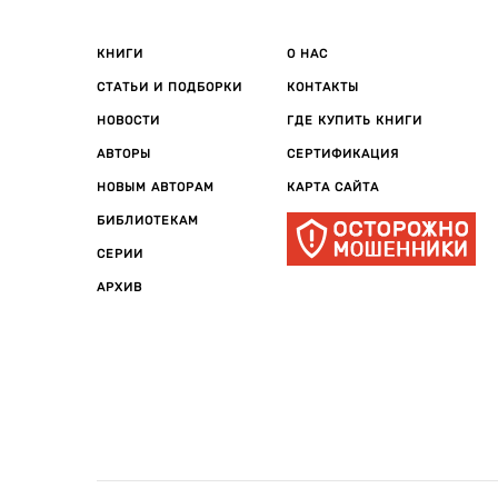
КНИГИ
О НАС
СТАТЬИ И ПОДБОРКИ
КОНТАКТЫ
НОВОСТИ
ГДЕ КУПИТЬ КНИГИ
АВТОРЫ
СЕРТИФИКАЦИЯ
НОВЫМ АВТОРАМ
КАРТА САЙТА
БИБЛИОТЕКАМ
СЕРИИ
АРХИВ