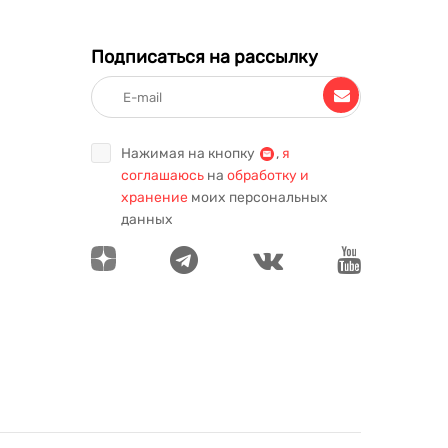
Подписаться на рассылку
Нажимая на кнопку
,
я
соглашаюсь
на
обработку и
хранение
моих персональных
данных