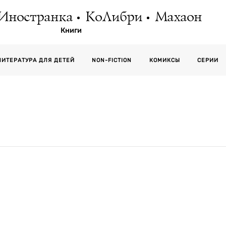
Иностранка
КоЛибри
Махаон
Книги
СЕРИИ
ЛИТЕРАТУРА ДЛЯ ДЕТЕЙ
NON-FICTION
КОМИКСЫ