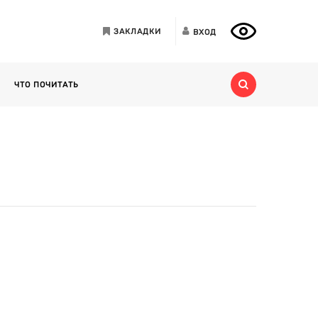
ЗАКЛАДКИ
ВХОД
ЧТО ПОЧИТАТЬ