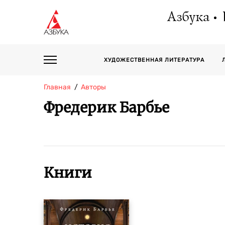
Азбука
ХУДОЖЕСТВЕННАЯ ЛИТЕРАТУРА
Главная
Авторы
Фредерик Барбье
Книги