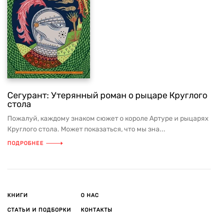
Сегурант: Утерянный роман о рыцаре Круглого
стола
Пожалуй, каждому знаком сюжет о короле Артуре и рыцарях
Круглого стола. Может показаться, что мы зна...
ПОДРОБНЕЕ
КНИГИ
О НАС
СТАТЬИ И ПОДБОРКИ
КОНТАКТЫ