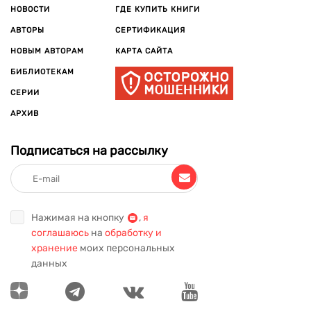
НОВОСТИ
ГДЕ КУПИТЬ КНИГИ
АВТОРЫ
СЕРТИФИКАЦИЯ
НОВЫМ АВТОРАМ
КАРТА САЙТА
БИБЛИОТЕКАМ
СЕРИИ
АРХИВ
Подписаться на рассылку
Нажимая на кнопку
,
я
соглашаюсь
на
обработку и
хранение
моих персональных
данных