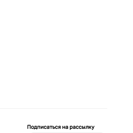
Подписаться на рассылку