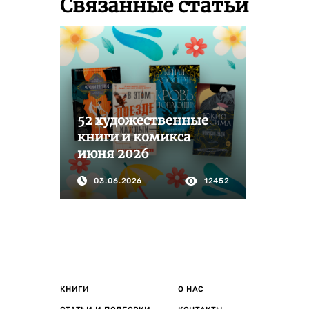
Связанные статьи
52 художественные
книги и комикса
июня 2026
03.06.2026
12452
КНИГИ
О НАС