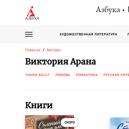
Азбука
ХУДОЖЕСТВЕННАЯ ЛИТЕРАТУРА
Главная
Авторы
Виктория Арана
YOUNG ADULT
ЛЮБОВЬ
РОМАНТИКА
РУССКАЯ ЛИТ
Книги
СКОРО