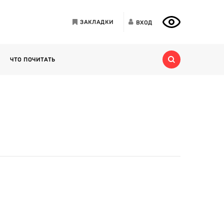
ЗАКЛАДКИ
ВХОД
ЧТО ПОЧИТАТЬ