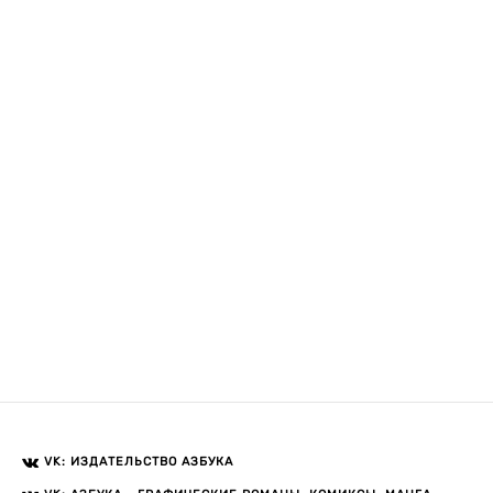
VK: ИЗДАТЕЛЬСТВО АЗБУКА